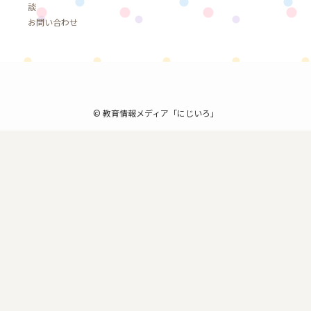
談
お問い合わせ
©
教育情報メディア「にじいろ」