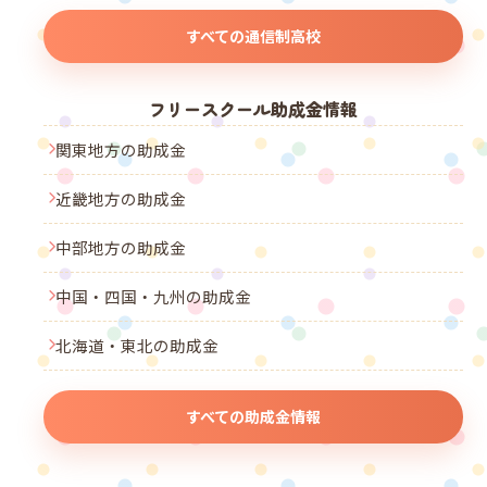
すべての通信制高校
フリースクール助成金情報
関東地方の助成金
近畿地方の助成金
中部地方の助成金
中国・四国・九州の助成金
北海道・東北の助成金
すべての助成金情報