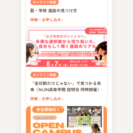
オンライン開催
脱・学校 進路の見つけ方
詳細・お申し込み ›
オンライン開催
「全日制だけじゃない」で見つかる未
来〈NIJIN高等学院 説明会 同時開催〉
詳細・お申し込み ›