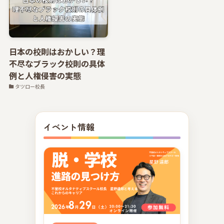
日本の校則はおかしい？理
不尽なブラック校則の具体
例と人権侵害の実態
タツロー校長
イベント情報