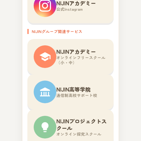
NIJINアカデミー
公式Instagram
NIJINグループ関連サービス
NIJINアカデミー
オンラインフリースクール
（小・中）
NIJIN高等学院
通信制高校サポート校
NIJINプロジェクトス
クール
オンライン探究スクール