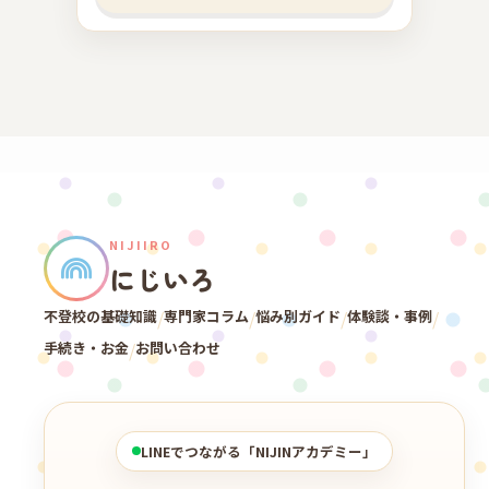
NIJIIRO
にじいろ
不登校の基礎知識
/
専門家コラム
/
悩み別ガイド
/
体験談・事例
/
手続き・お金
/
お問い合わせ
LINEでつながる「NIJINアカデミー」