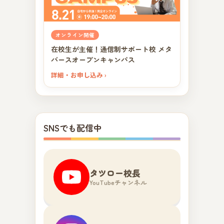
オンライン開催
在校生が主催！通信制サポート校 メタ
バースオープンキャンパス
詳細・お申し込み ›
SNSでも配信中
タツロー校長
YouTubeチャンネル