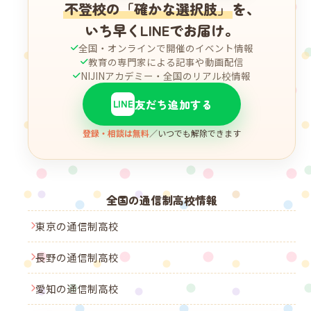
不登校の「確かな選択肢」
を、
いち早くLINEでお届け。
全国・オンラインで開催のイベント情報
教育の専門家による記事や動画配信
NIJINアカデミー・全国のリアル校情報
友だち追加する
LINE
登録・相談は無料
／いつでも解除できます
全国の通信制高校情報
東京の通信制高校
長野の通信制高校
愛知の通信制高校