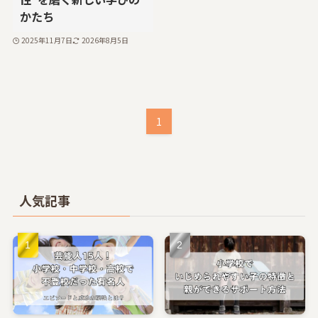
かたち
2025年11月7日
2026年8月5日
1
人気記事