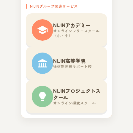
NIJINグループ関連サービス
NIJINアカデミー
オンラインフリースクール
（小・中）
NIJIN高等学院
通信制高校サポート校
NIJINプロジェクトス
クール
オンライン探究スクール