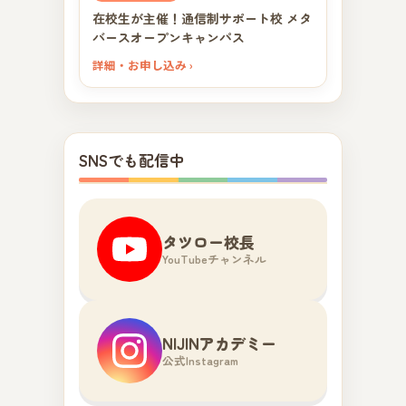
在校生が主催！通信制サポート校 メタ
バースオープンキャンパス
詳細・お申し込み ›
SNSでも配信中
タツロー校長
YouTubeチャンネル
NIJINアカデミー
公式Instagram