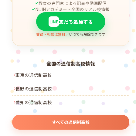
教育の専門家による記事や動画配信
NIJINアカデミー・全国のリアル校情報
友だち追加する
LINE
登録・相談は無料
／いつでも解除できます
全国の通信制高校情報
東京の通信制高校
長野の通信制高校
愛知の通信制高校
すべての通信制高校