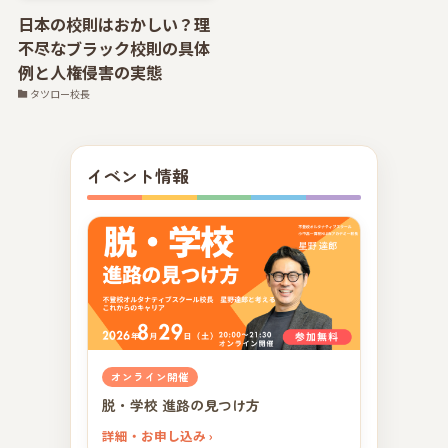
日本の校則はおかしい？理
不尽なブラック校則の具体
例と人権侵害の実態
タツロー校長
イベント情報
オンライン開催
脱・学校 進路の見つけ方
詳細・お申し込み ›