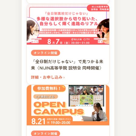
オンライン開催
「全日制だけじゃない」で見つかる未
来〈NIJIN高等学院 説明会 同時開催〉
詳細・お申し込み ›
オンライン開催