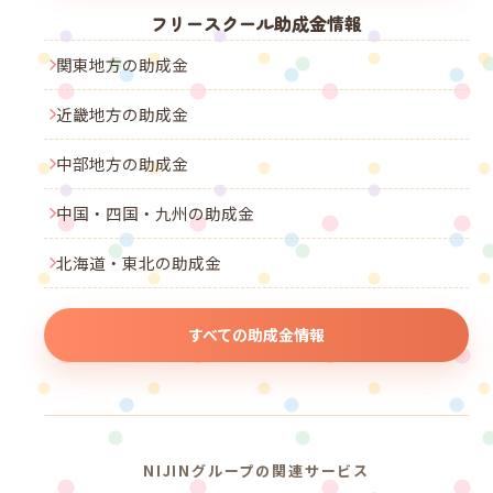
フリースクール助成金情報
関東地方の助成金
近畿地方の助成金
中部地方の助成金
中国・四国・九州の助成金
北海道・東北の助成金
すべての助成金情報
NIJINグループの関連サービス