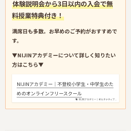
体験説明会から3日以内の入会で無
料授業特典付き！
満席日も多数。お早めのご予約がおすすめで
す。
▼
NIJINアカデミーについて詳しく知りたい
方はこちら
▼
NIJINアカデミー｜不登校小学生・中学生のた
めのオンラインフリースクール
NIJINアカデミー｜オルタナティブ...