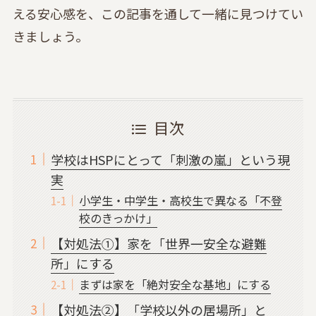
える安心感を、この記事を通して一緒に見つけてい
きましょう。
目次
学校はHSPにとって「刺激の嵐」という現
実
小学生・中学生・高校生で異なる「不登
校のきっかけ」
【対処法①】家を「世界一安全な避難
所」にする
まずは家を「絶対安全な基地」にする
【対処法②】「学校以外の居場所」と