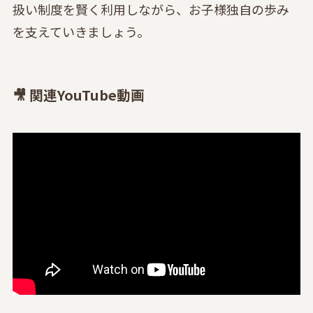
扱い制度を賢く利用しながら、お子様独自の歩み
を支えていきましょう。
🎥 関連YouTube動画