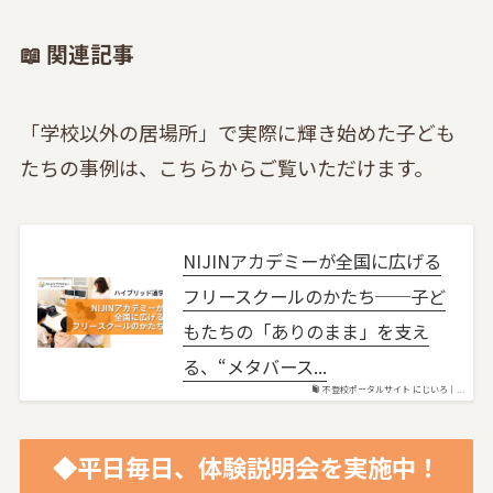
📖 関連記事
「学校以外の居場所」で実際に輝き始めた子ども
たちの事例は、こちらからご覧いただけます。
NIJINアカデミーが全国に広げる
フリースクールのかたち──子ど
もたちの「ありのまま」を支え
る、“メタバース...
不登校ポータルサイト にじいろ｜...
◆平日毎日、体験説明会を実施中！