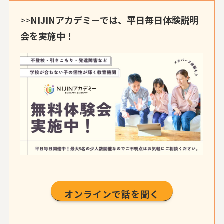
>>
NIJINアカデミーでは、平日毎日体験説明
会を実施中！
オンラインで話を聞く