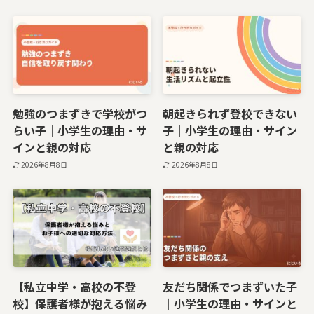
勉強のつまずきで学校がつ
朝起きられず登校できない
らい子｜小学生の理由・サ
子｜小学生の理由・サイン
インと親の対応
と親の対応
2026年8月8日
2026年8月8日
【私立中学・高校の不登
友だち関係でつまずいた子
校】保護者様が抱える悩み
｜小学生の理由・サインと