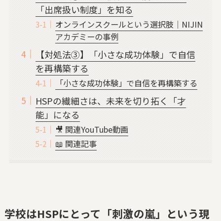
「出席扱い制度」を知る
オンラインスクールという選択肢｜NIJIN
アカデミーの事例
【対処法③】「小さな成功体験」で自信
を再構築する
「小さな成功体験」で自信を再構築する
HSPの繊細さは、未来を切り拓く「才
能」になる
🎥 関連YouTube動画
📖 関連記事
学校はHSPにとって「刺激の嵐」という現