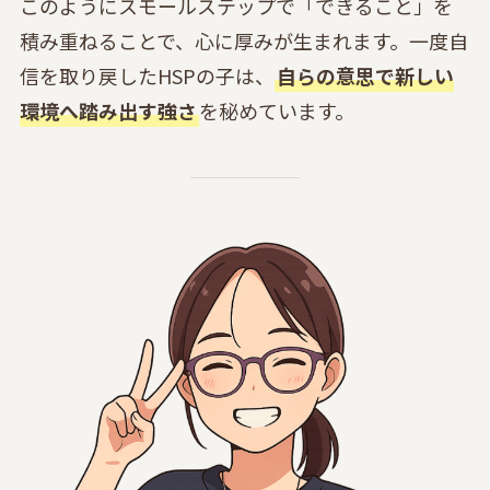
このようにスモールステップで「できること」を
積み重ねることで、心に厚みが生まれます。一度自
信を取り戻したHSPの子は、
自らの意思で新しい
環境へ踏み出す強さ
を秘めています。