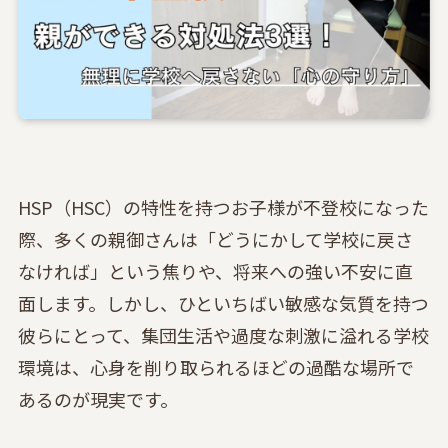
HSP（HSC）の特性を持つお子様が不登校になった
際、多くの親御さんは「どうにかして学校に戻さ
なければ」という焦りや、将来への強い不安に直
面します。しかし、ひといちばい敏感な気質を持つ
彼らにとって、集団生活や過度な刺激に溢れる学校
環境は、心身を削り取られるほどの過酷な場所で
あるのが現実です。