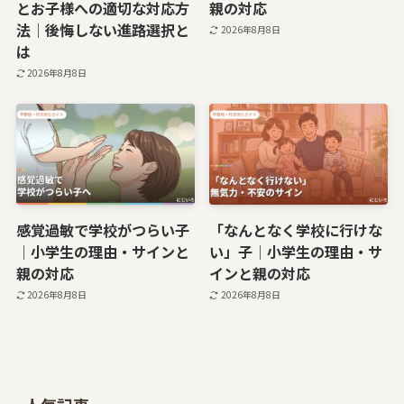
とお子様への適切な対応方
親の対応
法｜後悔しない進路選択と
2026年8月8日
は
2026年8月8日
感覚過敏で学校がつらい子
「なんとなく学校に行けな
｜小学生の理由・サインと
い」子｜小学生の理由・サ
親の対応
インと親の対応
2026年8月8日
2026年8月8日