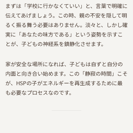
まずは「学校に行かなくていい」と、言葉で明確に
伝えてあげましょう。この時、親の不安を隠して明
るく振る舞う必要はありません。淡々と、しかし確
実に「あなたの味方である」という姿勢を示すこ
とが、子どもの神経系を鎮静化させます。
家が安全な場所になれば、子どもは自ずと自分の
内面と向き合い始めます。この「静寂の時間」こそ
が、HSPの子がエネルギーを再生成するために最
も必要なプロセスなのです。