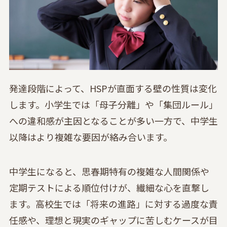
発達段階によって、HSPが直面する壁の性質は変化
します。小学生では「母子分離」や「集団ルール」
への違和感が主因となることが多い一方で、中学生
以降はより複雑な要因が絡み合います。
中学生になると、思春期特有の複雑な人間関係や
定期テストによる順位付けが、繊細な心を直撃し
ます。高校生では「将来の進路」に対する過度な責
任感や、理想と現実のギャップに苦しむケースが目