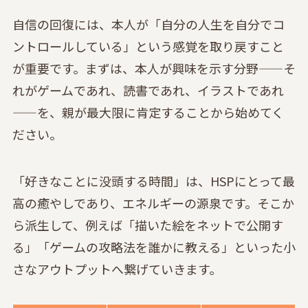
自信の回復には、本人が「自分の人生を自分でコ
ントロールしている」という感覚を取り戻すこと
が重要です。まずは、本人が興味を示す分野——そ
れがゲームであれ、読書であれ、イラストであれ
——を、親が最大限に肯定することから始めてく
ださい。
「好きなことに没頭する時間」は、HSPにとって最
高の癒やしであり、エネルギーの源泉です。そこか
ら派生して、例えば「描いた絵をネットで公開す
る」「ゲームの攻略法を誰かに教える」といった小
さなアウトプットへ繋げていきます。