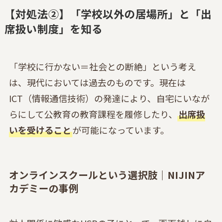
【対処法②】「学校以外の居場所」と「出
席扱い制度」を知る
「学校に行かない＝社会との断絶」という考え
は、現代においては過去のものです。現在は
ICT（情報通信技術）の発達により、自宅にいなが
らにして公教育の教育課程を履修したり、
出席扱
いを受けること
が可能になっています。
オンラインスクールという選択肢｜NIJINア
カデミーの事例