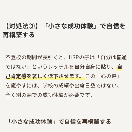
【対処法③】「小さな成功体験」で自信を
再構築する
不登校の期間が長引くと、HSPの子は「自分は普通
ではない」というレッテルを自分自身に貼り、
自
己肯定感を著しく低下させます。
この「心の傷」
を癒やすには、学校の成績や出席日数ではない、
全く別の軸での成功体験が必要です。
「小さな成功体験」で自信を再構築する