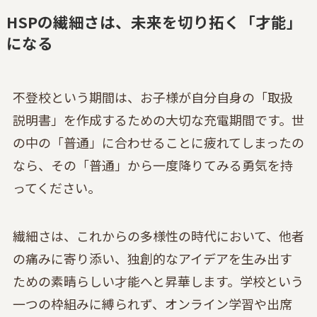
HSPの繊細さは、未来を切り拓く「才能」
になる
不登校という期間は、お子様が自分自身の「取扱
説明書」を作成するための大切な充電期間です。世
の中の「普通」に合わせることに疲れてしまったの
なら、その「普通」から一度降りてみる勇気を持
ってください。
繊細さは、これからの多様性の時代において、他者
の痛みに寄り添い、独創的なアイデアを生み出す
ための素晴らしい才能へと昇華します。学校という
一つの枠組みに縛られず、オンライン学習や出席