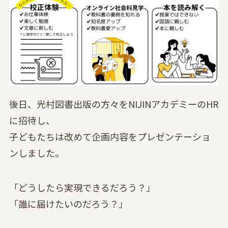
後日、光村図書出版の方々をNIJINアカデミーのHR
に招待し、
子どもたちは改めて企画内容をプレゼンテーショ
ンしました。
「どうしたら実現できるだろう？」
「誰に届けたいのだろう？」