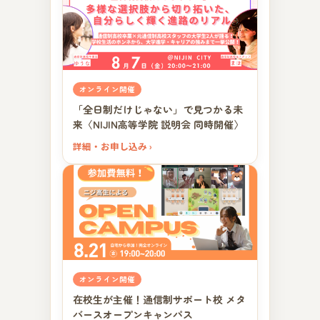
オンライン開催
「全日制だけじゃない」で見つかる未
来〈NIJIN高等学院 説明会 同時開催〉
詳細・お申し込み ›
オンライン開催
在校生が主催！通信制サポート校 メタ
バースオープンキャンパス