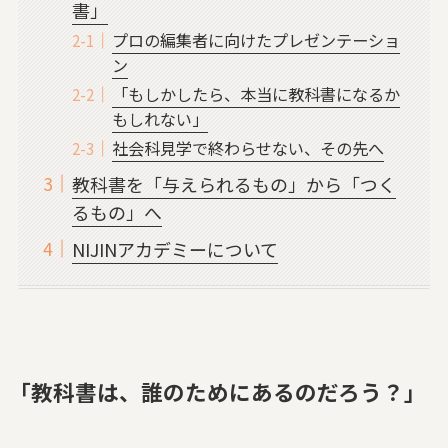
書」
プロの編集者に向けたプレゼンテーショ
ン
「もしかしたら、本当に教科書になるか
もしれない」
社会科見学で終わらせない、その先へ
教科書を「与えられるもの」から「つく
るもの」へ
NIJINアカデミーについて
「教科書は、誰のためにあるのだろう？」