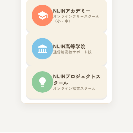
NIJINアカデミー
オンラインフリースクール
（小・中）
NIJIN高等学院
通信制高校サポート校
NIJINプロジェクトス
クール
オンライン探究スクール