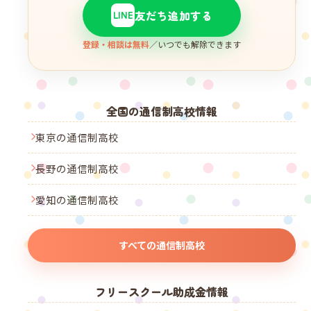
友だち追加する
LINE
登録・相談は無料
／いつでも解除できます
全国の通信制高校情報
東京の通信制高校
長野の通信制高校
愛知の通信制高校
すべての通信制高校
フリースクール助成金情報