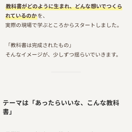
教科書がどのように生まれ、どんな想いでつくら
れているのか
を、
実際の現場で学ぶところからスタートしました。
「教科書は完成されたもの」
そんなイメージが、少しずつ揺らいでいきます。
テーマは「あったらいいな、こんな教科
書」