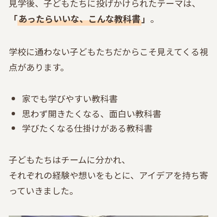
見学後、子どもたちに投げかけられたテーマは、
「
あったらいいな、こんな教科書
」
。
学校に通わない子どもたちだからこそ見えてくる視
点があります。
家でも学びやすい教科書
思わず開きたくなる、面白い教科書
学びたくなる仕掛けがある教科書
子どもたちはチームに分かれ、
それぞれの経験や想いをもとに、アイデアを持ち寄
っていきました。