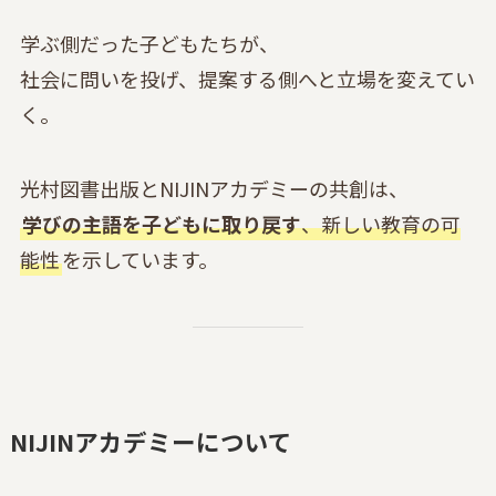
学ぶ側だった子どもたちが、
社会に問いを投げ、提案する側へと立場を変えてい
く。
光村図書出版とNIJINアカデミーの共創は、
学びの主語を子どもに取り戻す
、新しい教育の可
能性
を示しています。
NIJINアカデミーについて