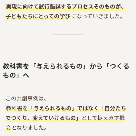
実現に向けて試行錯誤するプロセスそのものが、
子どもたちにとっての学び
になっていきました。
教科書を「与えられるもの」から「つくる
もの」へ
この共創事例は、
教科書を
「与えられるもの」ではなく「自分たち
でつくり、変えていけるもの」
として捉え直す機
会
となりました。