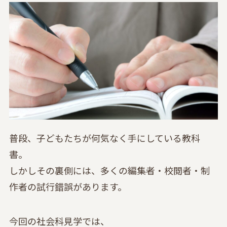
普段、子どもたちが何気なく手にしている教科
書。
しかしその裏側には、多くの編集者・校閲者・制
作者の試行錯誤があります。
今回の社会科見学では、