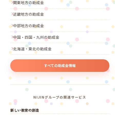
関東地方の助成金
近畿地方の助成金
中部地方の助成金
中国・四国・九州の助成金
北海道・東北の助成金
すべての助成金情報
NIJINグループの関連サービス
新しい教育の創造