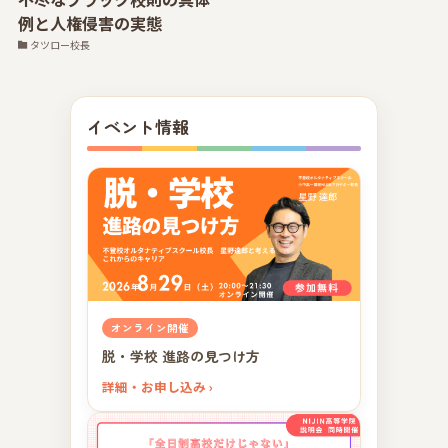
例と人権侵害の実態
タツロー校長
イベント情報
オンライン開催
脱・学校 進路の見つけ方
詳細・お申し込み ›