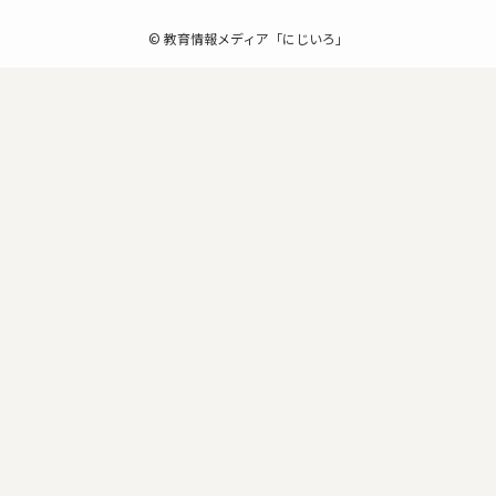
©
教育情報メディア「にじいろ」