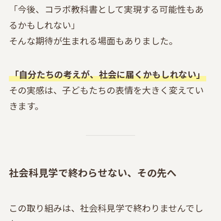
「今後、コラボ教科書として実現する可能性もあ
るかもしれない」
そんな期待が生まれる場面もありました。
「自分たちの考えが、社会に届くかもしれない」
その実感は、子どもたちの表情を大きく変えてい
きます。
社会科見学で終わらせない、その先へ
この取り組みは、社会科見学で終わりませんでし