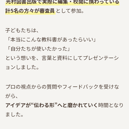
光村図書出版で実際に編集・校閲に携わっている
計5名の方々が審査員
として参加。
子どもたちは、
「本当にこんな教科書があったらいい」
「自分たちが使いたかった」
という想いを、言葉と資料にしてプレゼンテーシ
ョンしました。
プロの視点からの質問やフィードバックを受けな
がら、
アイデアが“伝わる形”へと磨かれていく
時間となり
ました。