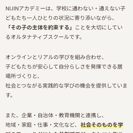
NIJINアカデミーは、学校に通わない・通えない子
どもたち一人ひとりの状況に寄り添いながら、
「その子の主体を約束する」
ことを大切にしてい
るオルタナティブスクールです。
オンラインとリアルの学びを組み合わせ、
子どもたちが安心して自分らしさを発揮できる居
場所づくりと、
社会とつながる実践的な学びの機会を提供していま
す。
また、企業・自治体・教育機関と連携し、
地域・家庭・仕事・文化など、
社会そのものを学