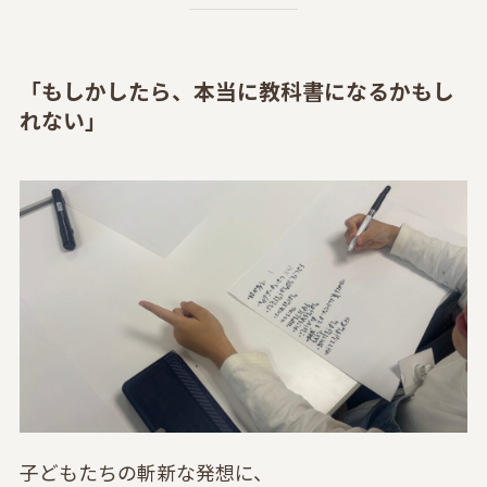
「もしかしたら、本当に教科書になるかもし
れない」
子どもたちの斬新な発想に、