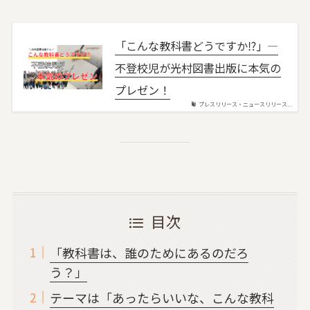
「こんな教科書どうですか⁉」―
不登校児が光村図書出版に本気の
プレゼン！
プレスリリース・ニュースリリース...
目次
「教科書は、誰のためにあるのだろ
う？」
テーマは「あったらいいな、こんな教科