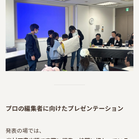
プロの編集者に向けたプレゼンテーション
発表の場では、