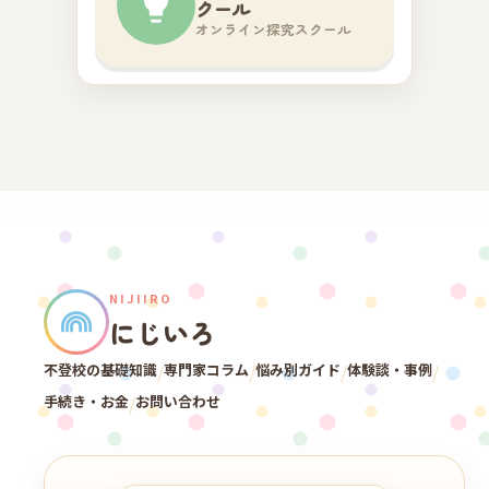
クール
オンライン探究スクール
NIJIIRO
にじいろ
不登校の基礎知識
/
専門家コラム
/
悩み別ガイド
/
体験談・事例
/
手続き・お金
/
お問い合わせ