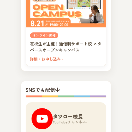
オンライン開催
在校生が主催！通信制サポート校 メタ
バースオープンキャンパス
詳細・お申し込み ›
SNSでも配信中
タツロー校長
YouTubeチャンネル