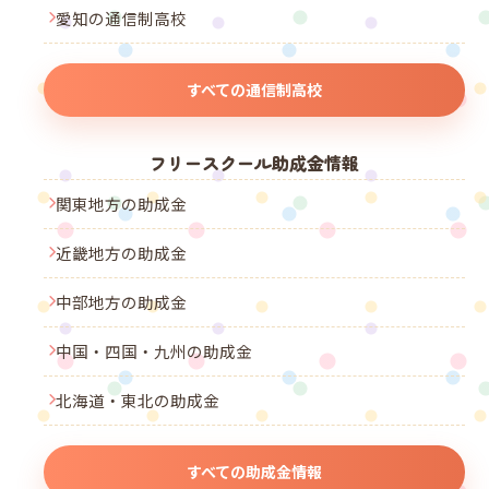
愛知の通信制高校
すべての通信制高校
フリースクール助成金情報
関東地方の助成金
近畿地方の助成金
中部地方の助成金
中国・四国・九州の助成金
北海道・東北の助成金
すべての助成金情報