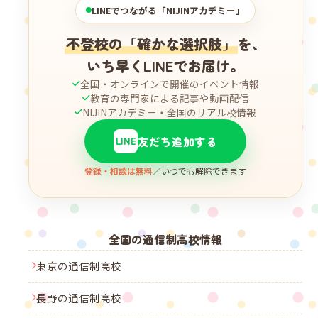
LINEでつながる「NIJINアカデミー」
不登校の「確かな選択肢」
を、
いち早くLINEでお届け。
全国・オンラインで開催のイベント情報
教育の専門家による記事や動画配信
NIJINアカデミー・全国のリアル校情報
友だち追加する
LINE
登録・相談は無料
／いつでも解除できます
全国の通信制高校情報
東京の通信制高校
長野の通信制高校