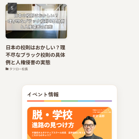
日本の校則はおかしい？理
不尽なブラック校則の具体
例と人権侵害の実態
タツロー校長
イベント情報