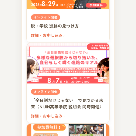
オンライン開催
脱・学校 進路の見つけ方
詳細・お申し込み ›
オンライン開催
「全日制だけじゃない」で見つかる未
来〈NIJIN高等学院 説明会 同時開催〉
詳細・お申し込み ›