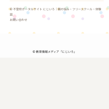
© 不登校ポータルサイト にじいろ｜親の悩み・フリースクール・体験
談
お問い合わせ
©
教育情報メディア「にじいろ」