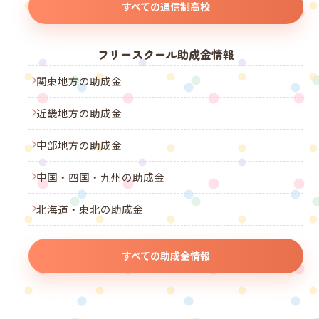
すべての通信制高校
フリースクール助成金情報
関東地方の助成金
近畿地方の助成金
中部地方の助成金
中国・四国・九州の助成金
北海道・東北の助成金
すべての助成金情報