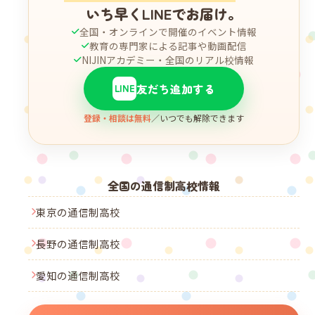
いち早くLINEでお届け。
全国・オンラインで開催のイベント情報
教育の専門家による記事や動画配信
NIJINアカデミー・全国のリアル校情報
友だち追加する
LINE
登録・相談は無料
／いつでも解除できます
全国の通信制高校情報
東京の通信制高校
長野の通信制高校
愛知の通信制高校