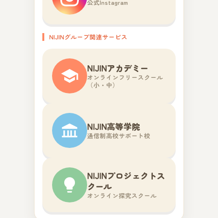
公式Instagram
NIJINグループ関連サービス
NIJINアカデミー
オンラインフリースクール
（小・中）
NIJIN高等学院
通信制高校サポート校
NIJINプロジェクトス
クール
オンライン探究スクール