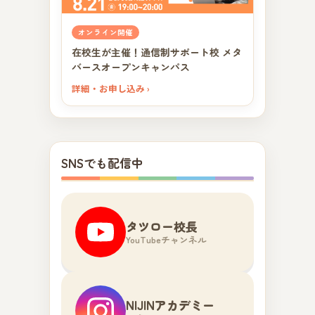
オンライン開催
在校生が主催！通信制サポート校 メタ
バースオープンキャンパス
詳細・お申し込み ›
SNSでも配信中
タツロー校長
YouTubeチャンネル
NIJINアカデミー