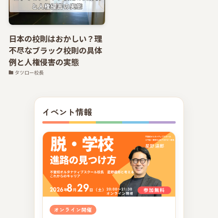
日本の校則はおかしい？理
不尽なブラック校則の具体
例と人権侵害の実態
タツロー校長
イベント情報
オンライン開催