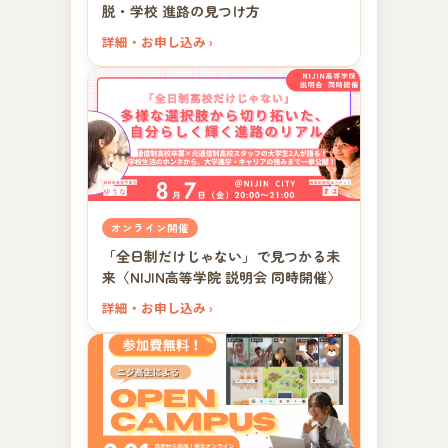
脱・学校 進路の見つけ方
詳細・お申し込み ›
オンライン開催
「全日制だけじゃない」で見つかる未
来〈NIJIN高等学院 説明会 同時開催〉
詳細・お申し込み ›