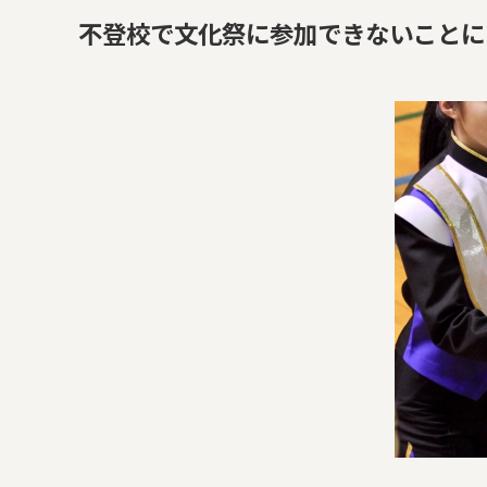
不登校で文化祭に参加できないことに