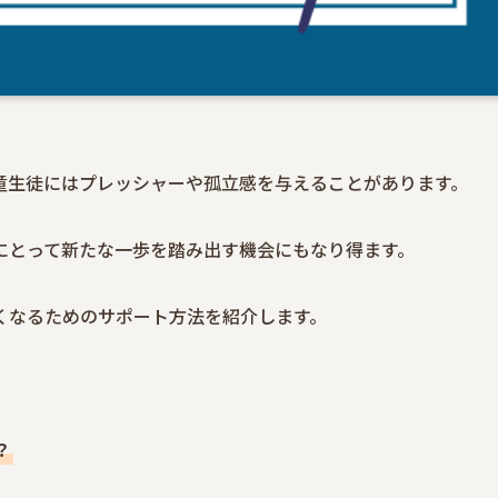
童生徒にはプレッシャーや孤立感を与えることがあります。
にとって新たな一歩を踏み出す機会にもなり得ます。
くなるためのサポート方法を紹介します。
？