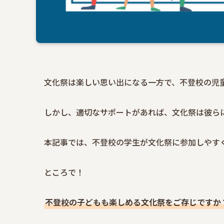
文化祭は楽しい思い出になる一方で、不登校の児
しかし、適切なサポートがあれば、文化祭は彼ら
本記事では、不登校の学生が文化祭に参加しやす
ところで！
不登校の子どもも楽しめる文化祭をご存じですか