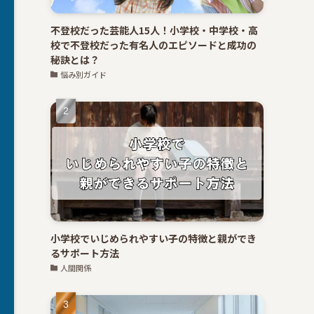
不登校だった芸能人15人！小学校・中学校・高
校で不登校だった有名人のエピソードと成功の
秘訣とは？
悩み別ガイド
小学校でいじめられやすい子の特徴と親ができ
るサポート方法
人間関係