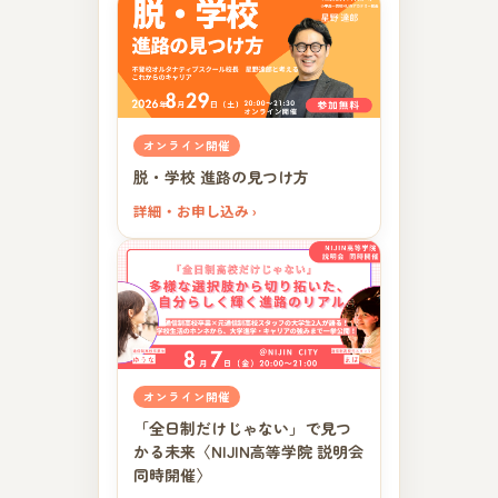
オンライン開催
脱・学校 進路の見つけ方
詳細・お申し込み ›
オンライン開催
「全日制だけじゃない」で見つ
かる未来〈NIJIN高等学院 説明会
同時開催〉