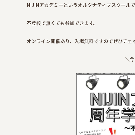
NIJINアカデミーというオルタナティブスクール
不登校で無くても参加できます。
オンライン開催あり、入場無料ですのでぜひチェ
＼今