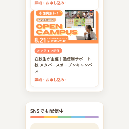
詳細・お申し込み ›
オンライン開催
在校生が主催！通信制サポート
校 メタバースオープンキャンパ
ス
詳細・お申し込み ›
SNSでも配信中