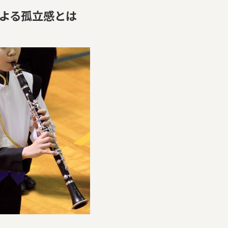
よる孤立感とは