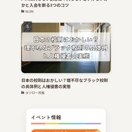
かと入会を断る3つのコツ
NIJIN
日本の校則はおかしい？理不尽なブラック校則
の具体例と人権侵害の実態
タツロー校長
イベント情報