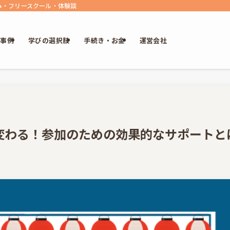
悩み・フリースクール・体験談
・事例
学びの選択肢
手続き・お金
運営会社
変わる！参加のための効果的なサポートと