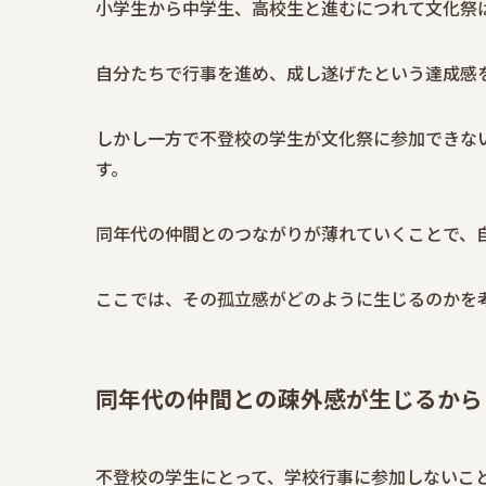
小学生から中学生、高校生と進むにつれて文化祭
自分たちで行事を進め、成し遂げたという達成感
しかし一方で不登校の学生が文化祭に参加できな
す。
同年代の仲間とのつながりが薄れていくことで、
ここでは、その孤立感がどのように生じるのかを
同年代の仲間との疎外感が生じるから
不登校の学生にとって、学校行事に参加しないこ