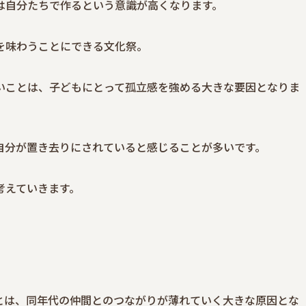
は自分たちで作るという意識が高くなります。
を味わうことにできる文化祭。
いことは、子どもにとって孤立感を強める大きな要因となりま
自分が置き去りにされていると感じることが多いです。
考えていきます。
とは、同年代の仲間とのつながりが薄れていく大きな原因とな