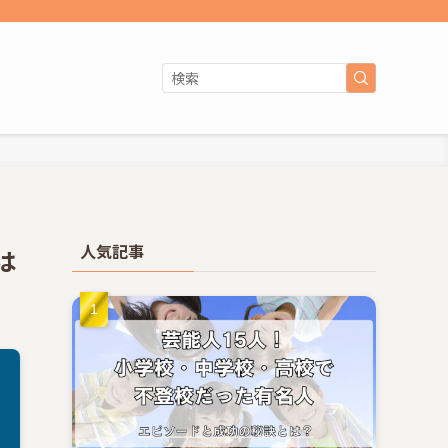
人気記事
は