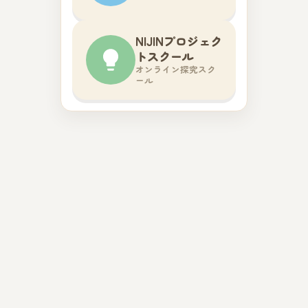
NIJINプロジェク
トスクール
オンライン探究スク
ール