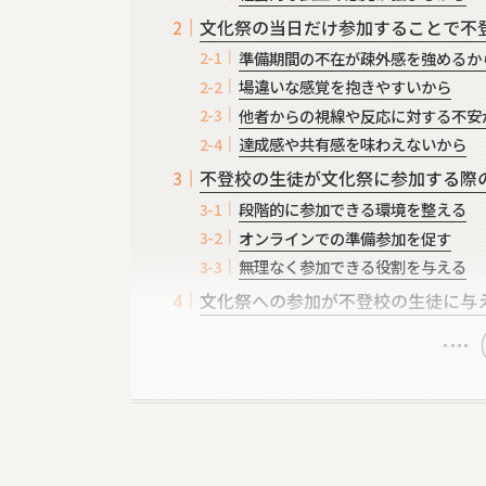
文化祭の当日だけ参加することで不
準備期間の不在が疎外感を強めるか
場違いな感覚を抱きやすいから
他者からの視線や反応に対する不安
達成感や共有感を味わえないから
不登校の生徒が文化祭に参加する際
段階的に参加できる環境を整える
オンラインでの準備参加を促す
無理なく参加できる役割を与える
文化祭への参加が不登校の生徒に与