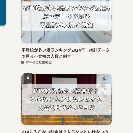
不登校が多い県ランキング2024年：統計データ
で見る不登校の人数と割合
不登校の基礎知識
PTAに入らない割合は？入らないといけないの