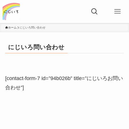
ホーム
にじいろ問い合わせ
にじいろ問い合わせ
[contact-form-7 id=”94b026b” title=”にじいろお問い
合わせ”]