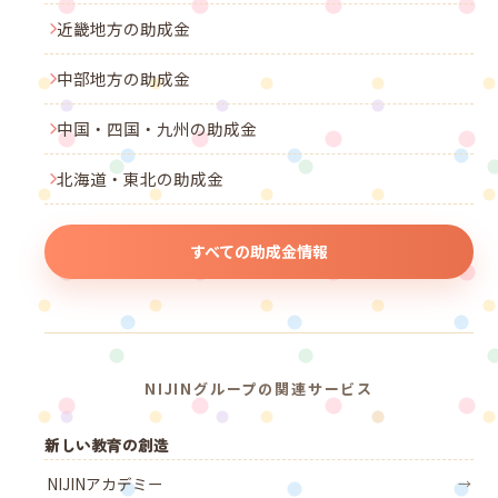
近畿地方の助成金
中部地方の助成金
中国・四国・九州の助成金
北海道・東北の助成金
すべての助成金情報
NIJINグループの関連サービス
新しい教育の創造
NIJINアカデミー
→