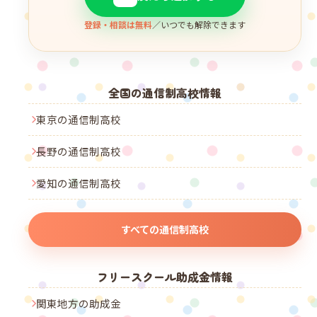
登録・相談は無料
／いつでも解除できます
全国の通信制高校情報
東京の通信制高校
長野の通信制高校
愛知の通信制高校
すべての通信制高校
フリースクール助成金情報
関東地方の助成金