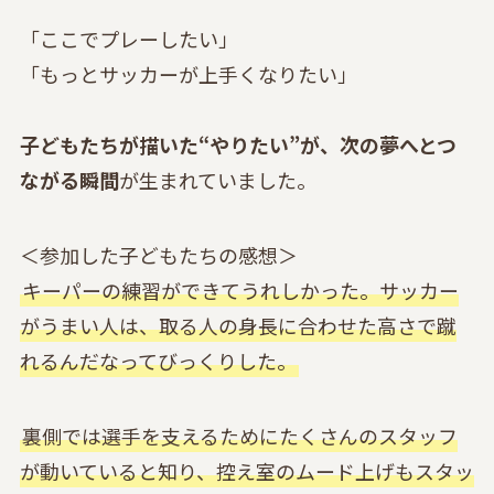
「ここでプレーしたい」
「もっとサッカーが上手くなりたい」
子どもたちが描いた“やりたい”が、次の夢へとつ
ながる瞬間
が生まれていました。
＜参加した子どもたちの感想＞
キーパーの練習ができてうれしかった。サッカー
がうまい人は、取る人の身長に合わせた高さで蹴
れるんだなってびっくりした。
裏側では選手を支えるためにたくさんのスタッフ
が動いていると知り、控え室のムード上げもスタッ