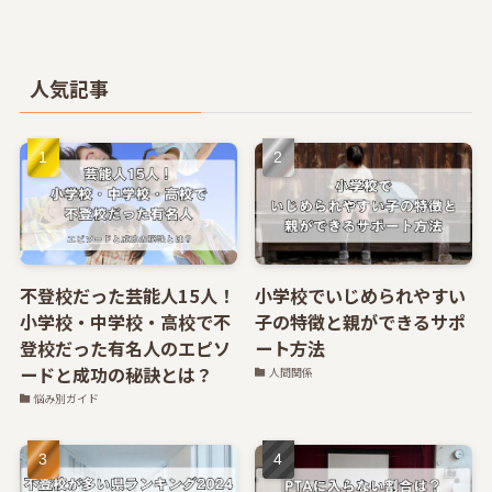
人気記事
不登校だった芸能人15人！
小学校でいじめられやすい
小学校・中学校・高校で不
子の特徴と親ができるサポ
登校だった有名人のエピソ
ート方法
ードと成功の秘訣とは？
人間関係
悩み別ガイド