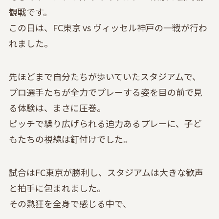
観戦です。
この日は、FC東京 vs ヴィッセル神戸の一戦が行わ
れました。
先ほどまで自分たちが歩いていたスタジアムで、
プロ選手たちが全力でプレーする姿を目の前で見
る体験は、まさに圧巻。
ピッチで繰り広げられる迫力あるプレーに、子ど
もたちの視線は釘付けでした。
試合はFC東京が勝利し、スタジアムは大きな歓声
と拍手に包まれました。
その熱狂を全身で感じる中で、