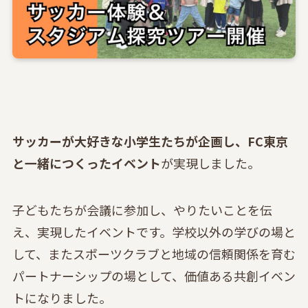
サッカーが大好きな小学生たちが企画し、FC東京
と一緒につくったイベント
が実現しました。
子どもたちが会議に参加し、やりたいことを伝
え、実現したイベントです。学校以外の学びの場と
して、またスポーツクラブと地域の信頼関係を育む
パートナーシップの場として、価値ある共創イベン
トになりました。