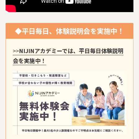
◆平日毎日、体験説明会を実施中！
>>
NIJINアカデミーでは、平日毎日体験説明
会を実施中！