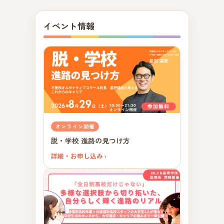
イベント情報
オンライン開催
脱・学校 進路の見つけ方
詳細・お申し込み ›