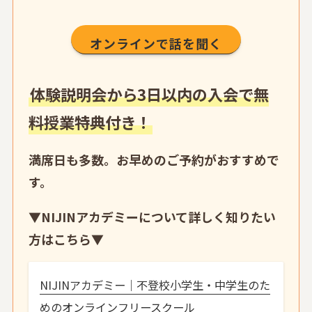
オンラインで話を聞く
体験説明会から3日以内の入会で無
料授業特典付き！
満席日も多数。お早めのご予約がおすすめで
す。
▼
NIJINアカデミーについて詳しく知りたい
方はこちら
▼
NIJINアカデミー｜不登校小学生・中学生のた
めのオンラインフリースクール