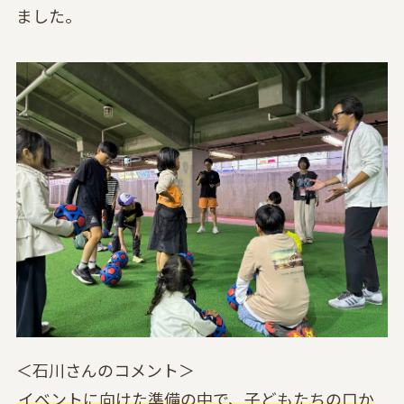
ました。
＜石川さんのコメント＞
イベントに向けた準備の中で、子どもたちの口か