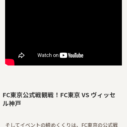
FC東京公式戦観戦！FC東京 VS ヴィッセ
ル神戸
そしてイベントの締めくくりは、FC東京の公式戦