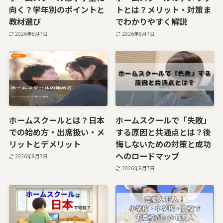
向く？学年別のポイントと
トとは？メリット・対策ま
教材選び
でわかりやすく解説
2026年8月7日
2026年8月7日
ホームスクールとは？日本
ホームスクールで「失敗」
での始め方・出席扱い・メ
する原因と共通点とは？後
リットとデメリット
悔しないための対策と成功
へのロードマップ
2026年8月7日
2026年8月7日