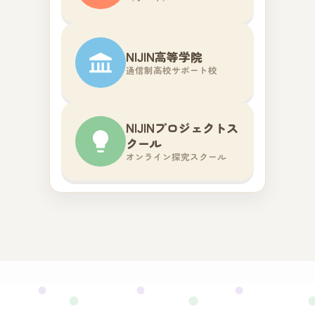
NIJIN高等学院
通信制高校サポート校
NIJINプロジェクトス
クール
オンライン探究スクール