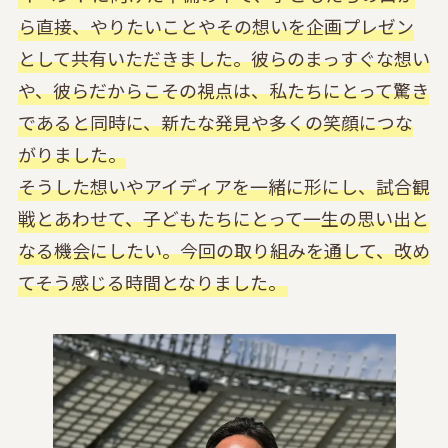
ら直接、やりたいことやその想いを企画プレゼン
として共有いただきました。彼らのまっすぐな想い
や、彼らだからこその視点は、私たちにとって驚き
であると同時に、新たな発見や多くの笑顔につな
がりました。
そうした想いやアイディアを一緒に形にし、試合観
戦とあわせて、子どもたちにとって一生の思い出と
なる機会にしたい。今回の取り組みを通して、改め
てそう感じる時間となりました。