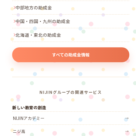
中部地方の助成金
中国・四国・九州の助成金
北海道・東北の助成金
すべての助成金情報
NIJINグループの関連サービス
新しい教育の創造
NIJINアカデミー
→
ニジ高
→