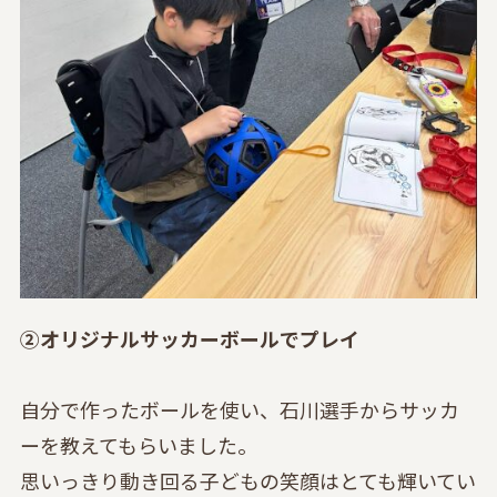
②オリジナルサッカーボールでプレイ
自分で作ったボールを使い、石川選手からサッカ
ーを教えてもらいました。
思いっきり動き回る子どもの笑顔はとても輝いてい