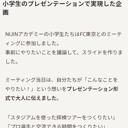
小学生のプレゼンテーションで実現した企
画
NIJINアカデミーの小学生たちはFC東京とのミーテ
ィングに参加しました。
事前にやりたいことを議論して、スライドを作りま
した。
ミーティング当日は、自分たちが「こんなことを
やりたい！」という想いを
プレゼンテーション形
式で大人に伝えました。
「スタジアムを使った探検ツアーをつくりたい」
「プロ選手と交流できる時間をつくりたい」