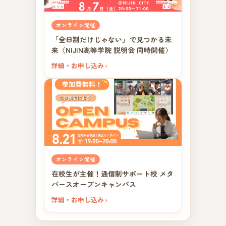
オンライン開催
「全日制だけじゃない」で見つかる未
来〈NIJIN高等学院 説明会 同時開催〉
詳細・お申し込み ›
オンライン開催
在校生が主催！通信制サポート校 メタ
バースオープンキャンパス
詳細・お申し込み ›