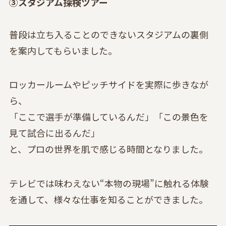
③スタジアム探検ツアー
普段は立ち入ることのできないスタジアムの裏側
を案内してもらいました。
ロッカールームやピッチサイドを実際に歩きなが
ら、
「ここで選手が準備しているんだ」「この景色を
見て試合に出るんだ」
と、プロの世界を肌で感じる時間となりました。
テレビでは味わえない“本物の現場”に触れる体験
を通して、様々な仕事を知ることができました。