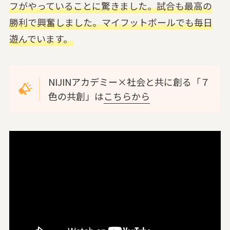
フがやっていることに驚きました。試合も最高の
勝利で興奮しました。マイフットボールでも毎日
遊んでいます。
NIJINアカデミー×社会と共に創る「７
色の共創」は
こちらから