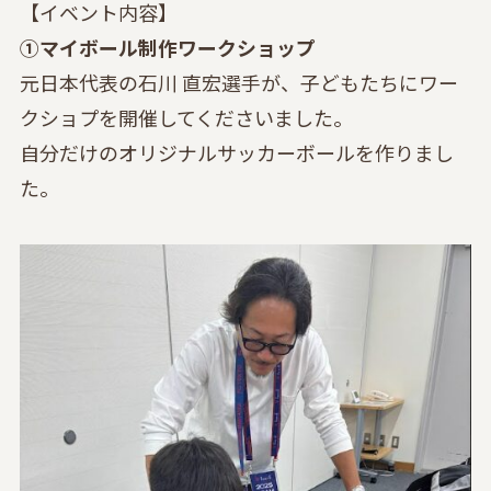
【イベント内容】
①マイボール制作ワークショップ
元日本代表の石川 直宏選手が、子どもたちにワー
クショプを開催してくださいました。
自分だけのオリジナルサッカーボールを作りまし
た。