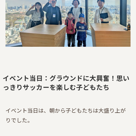
イベント当日：グラウンドに大興奮！思い
っきりサッカーを楽しむ子どもたち
イベント当日は、朝から子どもたちは大盛り上が
りでした。