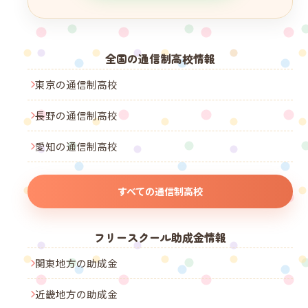
全国の通信制高校情報
東京の通信制高校
長野の通信制高校
愛知の通信制高校
すべての通信制高校
フリースクール助成金情報
関東地方の助成金
近畿地方の助成金