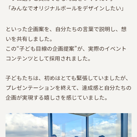
「みんなでオリジナルボールをデザインしたい」
といった企画案を、自分たちの言葉で説明し、想
いを共有しました。
この“子ども目線の企画提案”が、実際のイベント
コンテンツとして採用されました。
子どもたちは、初めはとても緊張していましたが、
プレゼンテーションを終えて、達成感と自分たちの
企画が実現する嬉しさを感じていました。