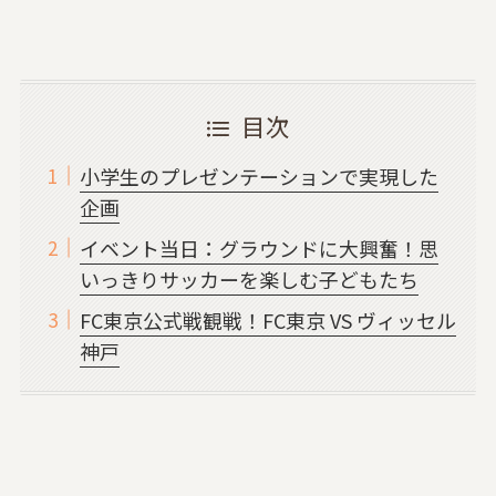
目次
小学生のプレゼンテーションで実現した
企画
イベント当日：グラウンドに大興奮！思
いっきりサッカーを楽しむ子どもたち
FC東京公式戦観戦！FC東京 VS ヴィッセル
神戸