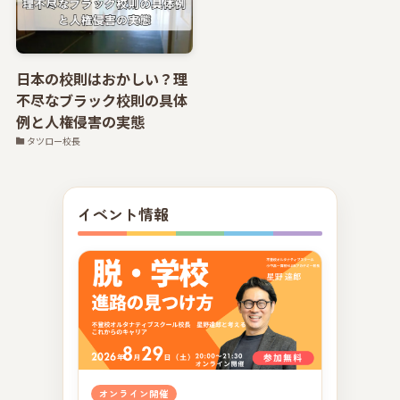
日本の校則はおかしい？理
不尽なブラック校則の具体
例と人権侵害の実態
タツロー校長
イベント情報
オンライン開催