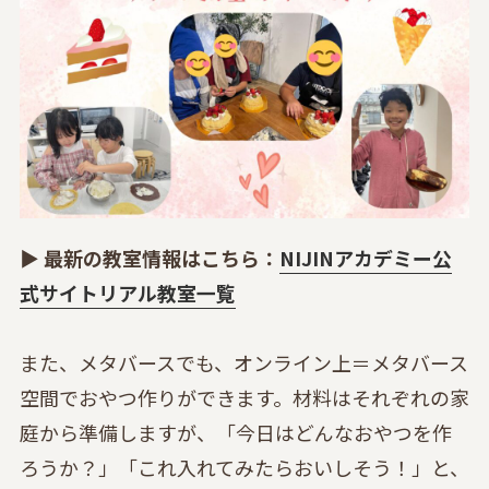
▶️ 最新の教室情報はこちら：
NIJINアカデミー公
式サイトリアル教室一覧
また、メタバースでも、オンライン上＝メタバース
空間でおやつ作りができます。材料はそれぞれの家
庭から準備しますが、「今日はどんなおやつを作
ろうか？」「これ入れてみたらおいしそう！」と、