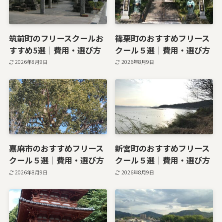
筑前町のフリースクールお
篠栗町のおすすめフリース
すすめ5選｜費用・選び方
クール５選｜費用・選び方
2026年8月9日
2026年8月9日
嘉麻市のおすすめフリース
新宮町のおすすめフリース
クール５選｜費用・選び方
クール５選｜費用・選び方
2026年8月9日
2026年8月9日