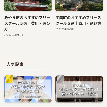
みやま市のおすすめフリー
宇美町のおすすめフリース
スクール５選｜費用・選び
クール５選｜費用・選び方
方
2026年8月9日
2026年8月9日
人気記事