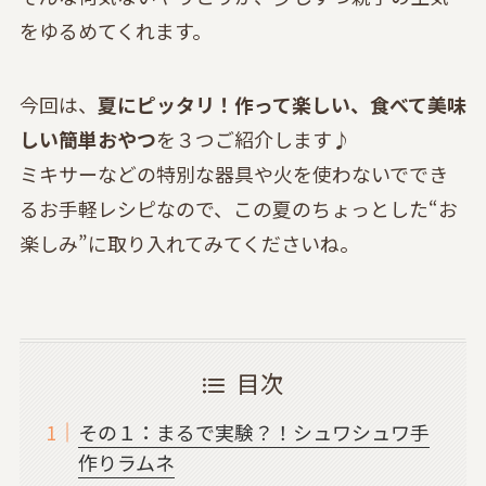
をゆるめてくれます。
今回は、
夏にピッタリ！作って楽しい、食べて美味
しい簡単おやつ
を３つご紹介します♪
ミキサーなどの特別な器具や火を使わないででき
るお手軽レシピなので、この夏のちょっとした“お
楽しみ”に取り入れてみてくださいね。
目次
その１：まるで実験？！シュワシュワ手
作りラムネ