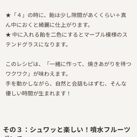
★「４」の時に、飴は少し隙間があくくらい＋真
ん中におくと綺麗に仕上がります。
★ 中に入れる飴を二色にするとマーブル模様のス
テンドグラスになります。
このレシピは、「一緒に作って、焼きあがりを待つ
ワクワク」が味わえます。
手を動かしながら、自然と会話もはずむ、そんな
優しい時間が生まれます！
その３：シュワッと楽しい！噴水フルーツ