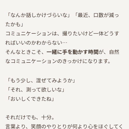
「なんか話しかけづらいな」「最近、口数が減っ
たかも」
コミュニケーションは、撮りたいけど一体どうす
ればいいのかわからない…
そんなときこそ、
一緒に手を動かす時間
が、自然
なコミュニケーションのきっかけになります。
「もう少し、混ぜてみようか」
「それ、測って欲しいな」
「おいしくできたね」
それだけでも、十分。
言葉より、笑顔のやりとりが何より心をほぐしてく