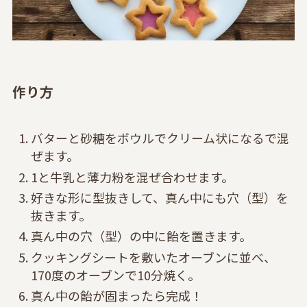
作り方
バターと砂糖をボウルでクリーム状になるで混
ぜます。
1と牛乳と薄力粉を混ぜ合わせます。
好きな形に型抜きして、真ん中にも穴（型）を
抜きます。
真ん中の穴（型）の中に飴を置きます。
クッキングシートを敷いたオーブンに並べ、
170度のオーブンで10分焼く。
真ん中の飴が固まったら完成！