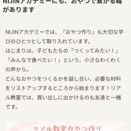
NIJINアカデミーにも、おやつで繋がる
輪
があります
NIJINアカデミーでは、「おやつ作り」も大切な学
びのひとつとして取り入れています。
はじまりは、子どもたちの「つくってみたい！」
「みんなで食べたい！」という、小さなわくわく
の声から。
どんなおやつをつくるかを話し合い、必要な材料
をリストアップするところから始まります！リア
ル教室では、買い出しに出かけるのも友達と一緒
です。