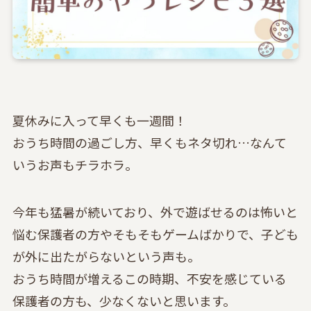
夏休みに入って早くも一週間！
おうち時間の過ごし方、早くもネタ切れ…なんて
いうお声もチラホラ。
今年も猛暑が続いており、外で遊ばせるのは怖いと
悩む保護者の方やそもそもゲームばかりで、子ども
が外に出たがらないという声も。
おうち時間が増えるこの時期、不安を感じている
保護者の方も、少なくないと思います。