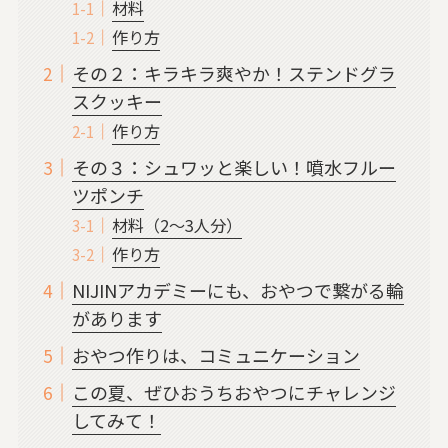
材料
作り方
その２：キラキラ爽やか！ステンドグラ
スクッキー
作り方
その３：シュワッと楽しい！噴水フルー
ツポンチ
材料（2〜3人分）
作り方
NIJINアカデミーにも、おやつで繋がる輪
があります
おやつ作りは、コミュニケーション
この夏、ぜひおうちおやつにチャレンジ
してみて！