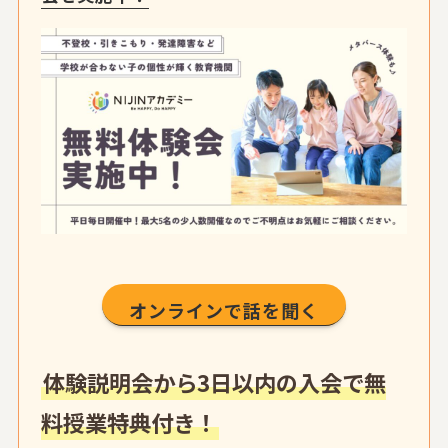
オンラインで話を聞く
体験説明会から3日以内の入会で無
料授業特典付き！