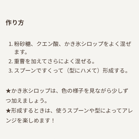
作り方
粉砂糖、クエン酸、かき氷シロップをよく混ぜ
ます。
重曹を加えてさらによく混ぜる。
スプーンですくって（型にハメて）形成する。
★かき氷シロップは、色の様子を見ながら少しず
つ加えましょう。
★形成するときは、使うスプーンや型によってアレ
ンジを楽しめます！