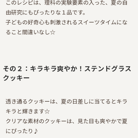
このレシピは、理科の実験要素の入った、夏の自
由研究にもぴったりな１品です。
子どもの好奇心も刺激されるスイーツタイムにな
ること間違いなし☆
その２：キラキラ爽やか！ステンドグラス
クッキー
透き通るクッキーは、夏の日差しに当てるとキラ
キラと輝きます☆
クリアな素材のクッキーは、見た目も爽やかで夏
にぴったり♪