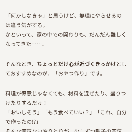
「何かしなきゃ」と思うけど、無理にやらせるの
は違う気がする。
かといって、家の中での関わりも、だんだん難しく
なってきた……。
そんなとき、
ちょっとだけ心が近づくきっかけ
とし
ておすすめなのが、「おやつ作り」です。
料理が得意じゃなくても、材料を混ぜたり、盛りつ
けたりするだけ！
「おいしそう」「もう食べていい？」「これ、自分
で作ったの⁉」
そんな何気ないやりとりが、少しずつ親子の空気