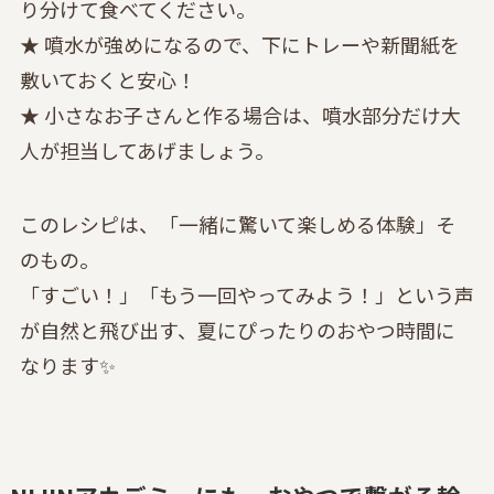
り分けて食べてください。
★ 噴水が強めになるので、下にトレーや新聞紙を
敷いておくと安心！
★ 小さなお子さんと作る場合は、噴水部分だけ大
人が担当してあげましょう。
このレシピは、「一緒に驚いて楽しめる体験」そ
のもの。
「すごい！」「もう一回やってみよう！」という声
が自然と飛び出す、夏にぴったりのおやつ時間に
なります✨