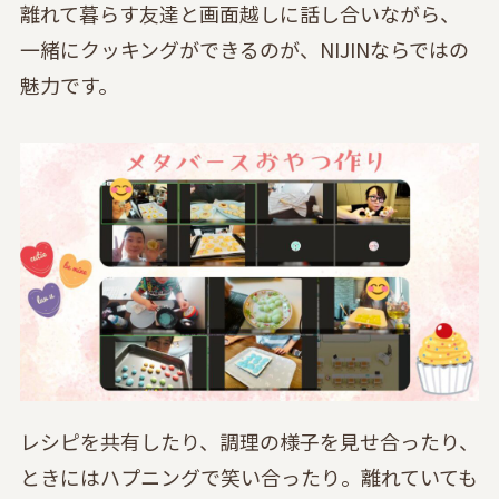
離れて暮らす友達と画面越しに話し合いながら、
一緒にクッキングができるのが、NIJINならではの
魅力です。
レシピを共有したり、調理の様子を見せ合ったり、
ときにはハプニングで笑い合ったり。離れていても