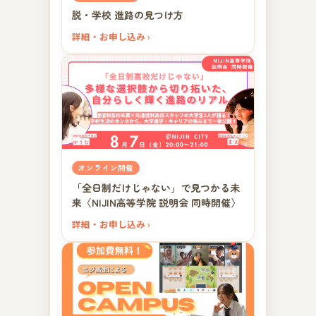
脱・学校 進路の見つけ方
詳細・お申し込み ›
オンライン開催
「全日制だけじゃない」で見つかる未
来〈NIJIN高等学院 説明会 同時開催〉
詳細・お申し込み ›