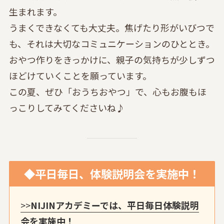
生まれます。
うまくできなくても大丈夫。焦げたり形がいびつで
も、それは大切なコミュニケーションのひととき。
おやつ作りをきっかけに、親子の気持ちが少しずつ
ほどけていくことを願っています。
この夏、ぜひ「おうちおやつ」で、心もお腹もほ
っこりしてみてくださいね♪
◆平日毎日、体験説明会を実施中！
>>
NIJINアカデミーでは、平日毎日体験説明
会を実施中！