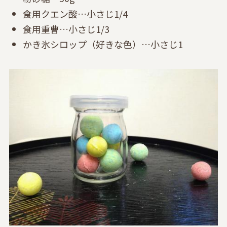
食用クエン酸…小さじ1/4
食用重曹…小さじ1/3
かき氷シロップ（好きな色）…小さじ1