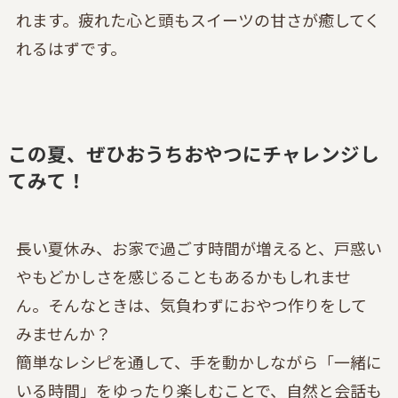
れます。疲れた心と頭もスイーツの甘さが癒してく
れるはずです。
この夏、ぜひおうちおやつにチャレンジし
てみて！
長い夏休み、お家で過ごす時間が増えると、戸惑い
やもどかしさを感じることもあるかもしれませ
ん。そんなときは、気負わずにおやつ作りをして
みませんか？
簡単なレシピを通して、手を動かしながら「一緒に
いる時間」をゆったり楽しむことで、自然と会話も