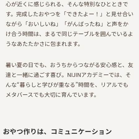
心が近くに感じられる、そんな特別なひとときで
す。完成したおやつを「できたよー！」と見せ合い
ながら「おいしいね」「がんばったね」と声をか
け合う時間は、まるで同じテーブルを囲んでいるよ
うなあたたかさに包まれます。
暑い夏の日でも、おうちからつながる安心感と、友
達と一緒に過ごす喜び。NIJINアカデミーでは、そ
んな“暮らしと学びが重なる”時間を、リアルでも
メタバースでも大切に育んでいます。
おやつ作りは、コミュニケーション