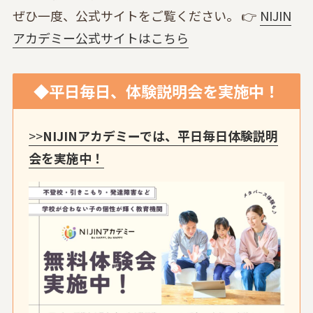
ぜひ一度、公式サイトをご覧ください。 👉
NIJIN
アカデミー公式サイトはこちら
◆平日毎日、体験説明会を実施中！
>>
NIJINアカデミーでは、平日毎日体験説明
会を実施中！