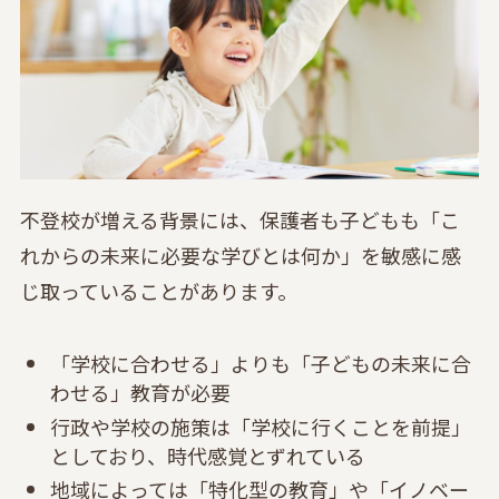
不登校が増える背景には、保護者も子どもも「こ
れからの未来に必要な学びとは何か」を敏感に感
じ取っていることがあります。
「学校に合わせる」よりも「子どもの未来に合
わせる」教育が必要
行政や学校の施策は「学校に行くことを前提」
としており、時代感覚とずれている
地域によっては「特化型の教育」や「イノベー