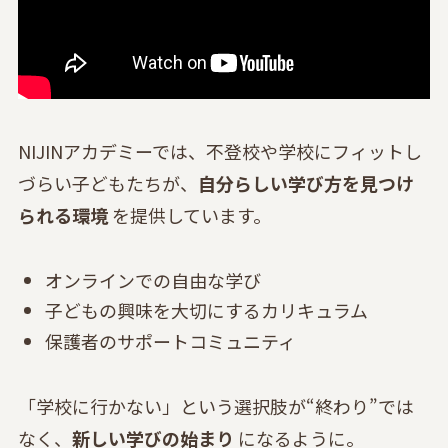
NIJINアカデミーでは、不登校や学校にフィットし
づらい子どもたちが、
自分らしい学び方を見つけ
られる環境
を提供しています。
オンラインでの自由な学び
子どもの興味を大切にするカリキュラム
保護者のサポートコミュニティ
「学校に行かない」という選択肢が“終わり”では
なく、
新しい学びの始まり
になるように。