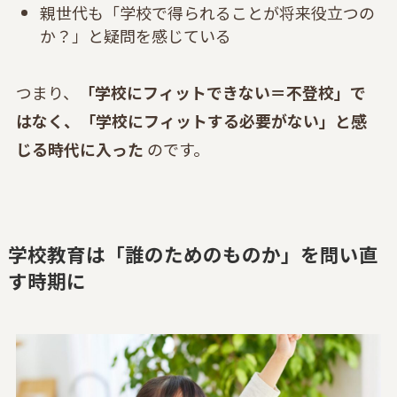
親世代も「学校で得られることが将来役立つの
か？」と疑問を感じている
つまり、
「学校にフィットできない＝不登校」で
はなく、「学校にフィットする必要がない」と感
じる時代に入った
のです。
学校教育は「誰のためのものか」を問い直
す時期に