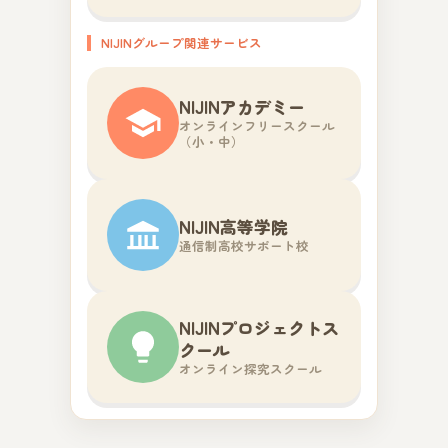
NIJINグループ関連サービス
NIJINアカデミー
オンラインフリースクール
（小・中）
NIJIN高等学院
通信制高校サポート校
NIJINプロジェクトス
クール
オンライン探究スクール