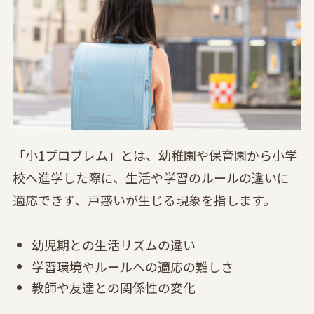
「小1プロブレム」とは、幼稚園や保育園から小学
校へ進学した際に、生活や学習のルールの違いに
適応できず、戸惑いが生じる現象を指します。
幼児期との生活リズムの違い
学習環境やルールへの適応の難しさ
教師や友達との関係性の変化