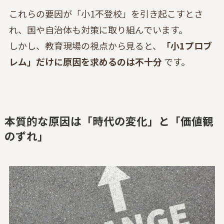
これらの要因が「小1不登校」を引き起こすとさ
れ、国や自治体も対策に取り組んでいます。
しかし、教育現場の視点から見ると、
「小1プロブ
レム」だけに原因を求めるのは不十分
です。
本質的な原因は「時代の変化」と「価値観
のずれ」