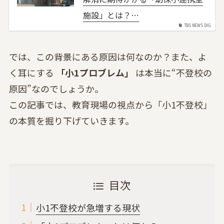
施設」とは？…
TBS NEWS DIG
では、この背景にある原因は何なのか？また、よ
く耳にする
「小1プロブレム」
は本当に“不登校の
原因”なのでしょうか。
この記事では、教育現場の視点から「小1不登校」
の本質を掘り下げていきます。
目次
小1不登校が急増する現状