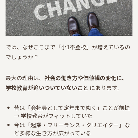
では、なぜここまで「小1不登校」が増えているの
でしょうか？
最大の理由は、
社会の働き方や価値観の変化に、
学校教育が追いついていないこと
にあります。
昔は「会社員として定年まで働く」ことが前提
→ 学校教育がフィットしていた
今は「起業・フリーランス・クリエイター」な
ど多様な生き方が広がっている