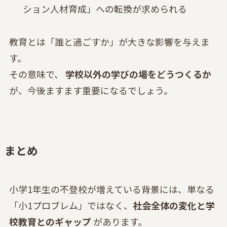
ション人材育成」への転換が求められる
教育とは「誰と過ごすか」が大きな影響を与えま
す。
その意味で、
学校以外の学びの場をどうつくるか
が、今後ますます重要になるでしょう。
まとめ
小学1年生の不登校が増えている背景には、単なる
「小1プロブレム」ではなく、
社会全体の変化と学
校教育とのギャップ
があります。