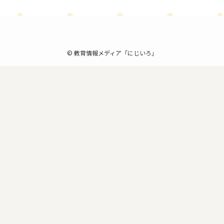
©
教育情報メディア「にじいろ」