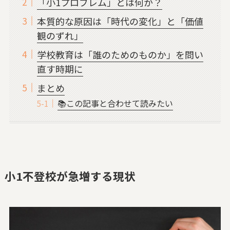
「小1プロブレム」とは何か？
本質的な原因は「時代の変化」と「価値
観のずれ」
学校教育は「誰のためのものか」を問い
直す時期に
まとめ
📚この記事と合わせて読みたい
小1不登校が急増する現状