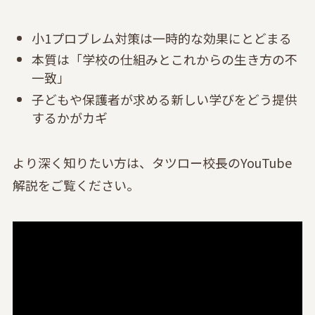
小1プロブレム対策は一時的な効果にとどまる
本質は「学校の仕組みとこれからの生き方の不
一致」
子どもや保護者が求める新しい学びをどう提供
するかがカギ
より深く知りたい方は、タツロー校長のYouTube
解説をご覧ください。