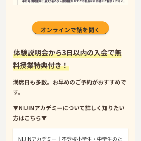
オンラインで話を聞く
体験説明会から3日以内の入会で無
料授業特典付き！
満席日も多数。お早めのご予約がおすすめで
す。
▼
NIJINアカデミーについて詳しく知りたい
方はこちら
▼
NIJINアカデミー｜不登校小学生・中学生のた