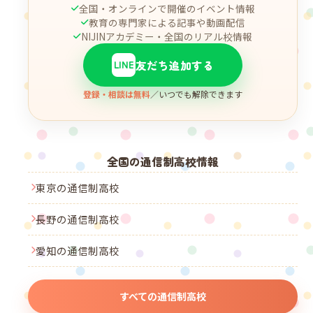
全国・オンラインで開催のイベント情報
教育の専門家による記事や動画配信
NIJINアカデミー・全国のリアル校情報
友だち追加する
LINE
登録・相談は無料
／いつでも解除できます
全国の通信制高校情報
東京の通信制高校
長野の通信制高校
愛知の通信制高校
すべての通信制高校