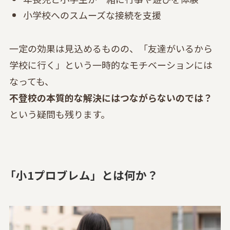
小学校へのスムーズな接続を支援
一定の効果は見込めるものの、「友達がいるから
学校に行く」という一時的なモチベーションには
なっても、
不登校の本質的な解決にはつながらないのでは？
という疑問も残ります。
「小1プロブレム」とは何か？