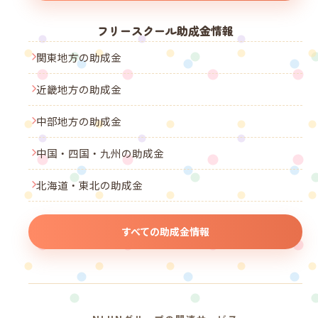
フリースクール助成金情報
関東地方の助成金
近畿地方の助成金
中部地方の助成金
中国・四国・九州の助成金
北海道・東北の助成金
すべての助成金情報