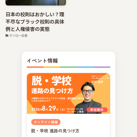
日本の校則はおかしい？理
不尽なブラック校則の具体
例と人権侵害の実態
タツロー校長
イベント情報
オンライン開催
脱・学校 進路の見つけ方