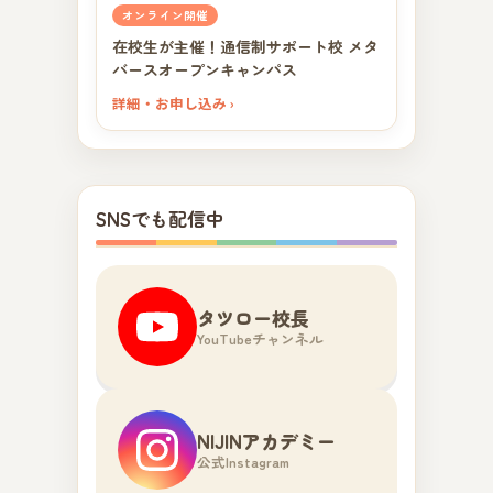
オンライン開催
在校生が主催！通信制サポート校 メタ
バースオープンキャンパス
詳細・お申し込み ›
SNSでも配信中
タツロー校長
YouTubeチャンネル
NIJINアカデミー
公式Instagram