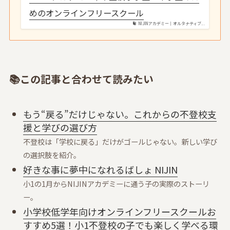
めのオンラインフリースクール
NIJINアカデミー｜オルタナティブ...
📚この記事と合わせて読みたい
もう“戻る”だけじゃない。これからの不登校支
援と学びの選び方
不登校は「学校に戻る」だけがゴールじゃない。新しい学び
の選択肢を紹介。
好きな事に夢中になれるばしょ NIJIN
小1の1月からNIJINアカデミーに通う子の実際のストーリ
ー。
小学校低学年向けオンラインフリースクールお
すすめ5選！小1不登校の子でも楽しく学べる環