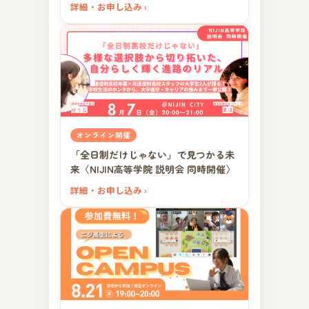
詳細・お申し込み ›
オンライン開催
「全日制だけじゃない」で見つかる未
来〈NIJIN高等学院 説明会 同時開催〉
詳細・お申し込み ›