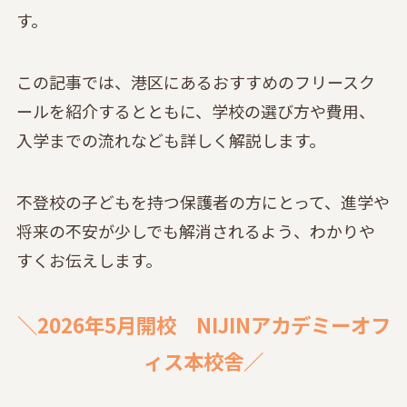
す。
この記事では、港区にあるおすすめのフリースク
ールを紹介するとともに、学校の選び方や費用、
入学までの流れなども詳しく解説します。
不登校の子どもを持つ保護者の方にとって、進学や
将来の不安が少しでも解消されるよう、わかりや
すくお伝えします。
＼2026年5月開校 NIJINアカデミーオフ
ィス本校舎／