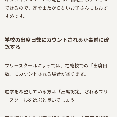
できるので、家を出たがらないお子さんにもおす
すめです。
学校の出席日数にカウントされるか事前に確
認する
フリースクールによっては、在籍校での「出席日
数」にカウントされる場合があります。
進学を希望している方は「出席認定」されるフリ
ースクールを選ぶと良いでしょう。