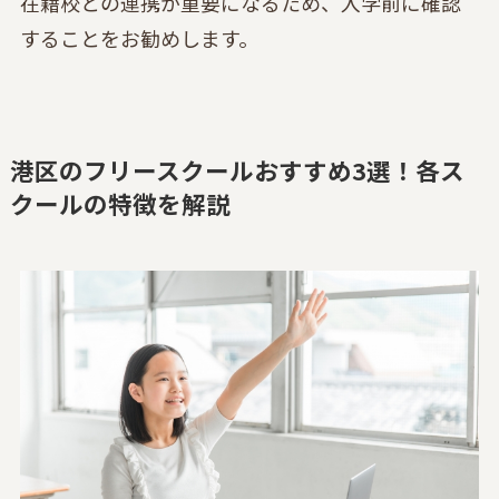
在籍校との連携が重要になるため、入学前に確認
することをお勧めします。
港区のフリースクールおすすめ3選！各ス
クールの特徴を解説