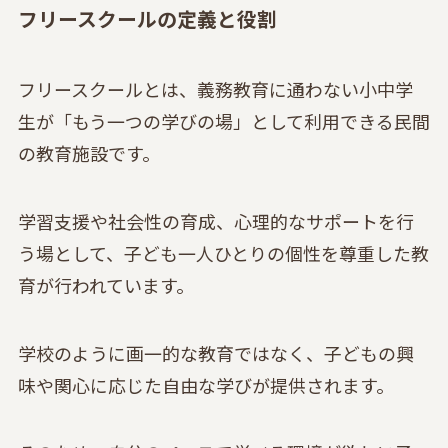
フリースクールの定義と役割
フリースクールとは、義務教育に通わない小中学
生が「もう一つの学びの場」として利用できる民間
の教育施設です。
学習支援や社会性の育成、心理的なサポートを行
う場として、子ども一人ひとりの個性を尊重した教
育が行われています。
学校のように画一的な教育ではなく、子どもの興
味や関心に応じた自由な学びが提供されます。