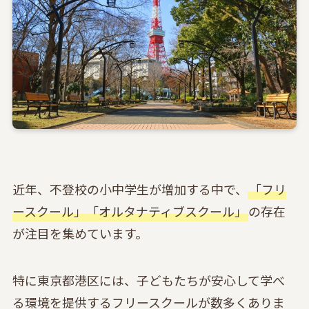
近年、不登校の小中学生が増加する中で、
「フリ
ースクール」「オルタナティブスクール」
の存在
が注目を集めています。
特に東京都港区には、子どもたちが安心して学べ
る環境を提供するフリースクールが数多くありま