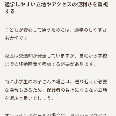
通学しやすい立地やアクセスの便利さを重視
する
子どもが安心して通うためには、通学のしやすさ
も大切です。
港区は交通網が発達していますが、自宅から学校
までの移動時間を考慮する必要があります。
特に小学生のお子さんの場合は、送り迎えが必要
な場合もあるため、保護者の負担にならない立地
を選ぶと良いでしょう。
オンラインスクールの場合は、自宅からアクセス