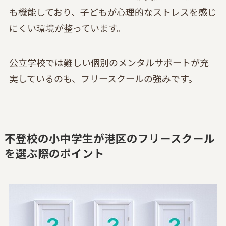
も機能しており、子どもが心理的なストレスを感じ
にくい環境が整っています。
公立学校では難しい個別のメンタルサポートが充
実しているのも、フリースクールの強みです。
不登校の小中学生が港区のフリースクール
を選ぶ際のポイント