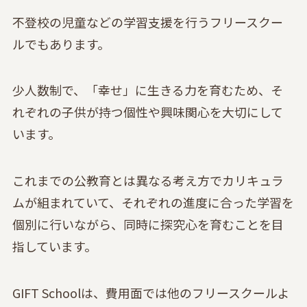
不登校の児童などの学習支援を行うフリースクー
ルでもあります。
少人数制で、「幸せ」に生きる力を育むため、そ
れぞれの子供が持つ個性や興味関心を大切にして
います。
これまでの公教育とは異なる考え方でカリキュラ
ムが組まれていて、それぞれの進度に合った学習を
個別に行いながら、同時に探究心を育むことを目
指しています。
GIFT Schoolは、費用面では他のフリースクールよ