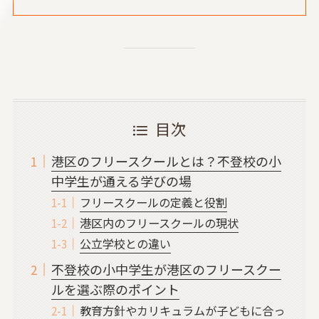
目次
港区のフリースクールとは？不登校の小
中学生が通える学びの場
フリースクールの定義と役割
港区内のフリースクールの現状
公立学校との違い
不登校の小中学生が港区のフリースクー
ルを選ぶ際のポイント
教育方針やカリキュラムが子どもに合っ