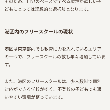
そのため、自分のペースで学べる環境が欲しい子
どもにとっては理想的な選択肢となります。
港区内のフリースクールの現状
港区は東京都内でも教育に力を入れているエリア
の一つで、フリースクールの数も年々増加していま
す。
また、港区のフリースクールは、少人数制で個別
対応ができる学校が多く、不登校の子どもでも通
いやすい環境が整っています。