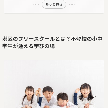
もっと見る
港区のフリースクールとは？不登校の小中
学生が通える学びの場