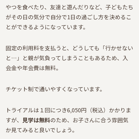
やつを食べたり、友達と遊んだりなど、子どもたち
がその日の気分で自分で1日の過ごし方を決めるこ
とができるようになっています。
固定の利用料を支払うと、どうしても「行かせない
と…」と親が気負ってしまうこともあるため、入
会金や年会費は無料。
チケット制で通いやすくなっています。
トライアルは１回につき6,050円（税込）かかりま
すが、
見学は無料
のため、お子さんに合う雰囲気
か見てみると良いでしょう。