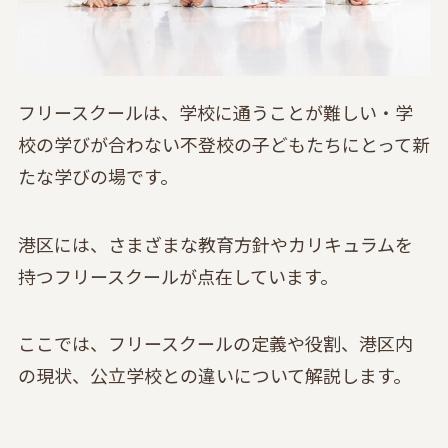
フリースクールは、学校に通うことが難しい・学
校の学びが合わない不登校の子どもたちにとって新
たな学びの場です。
港区には、さまざまな教育方針やカリキュラムを
持つフリースクールが点在しています。
ここでは、フリースクールの定義や役割、港区内
の現状、公立学校との違いについて解説します。