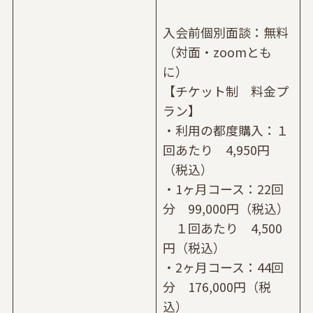
入会前個別面談：無料
（対面・zoomとも
に）
【チケット制 料金プ
ラン】
・利用の都度購入：１
回あたり 4,950円
（税込）
・1ヶ月コース：22回
分 99,000円（税込）
１回あたり 4,500
円（税込）
・2ヶ月コース：44回
分 176,000円（税
込）