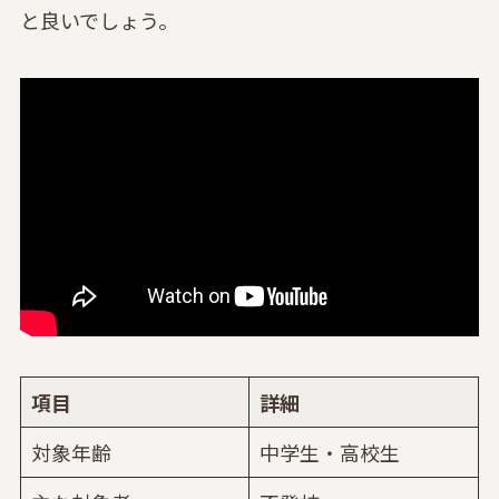
と良いでしょう。
項目
詳細
対象年齢
中学生・高校生