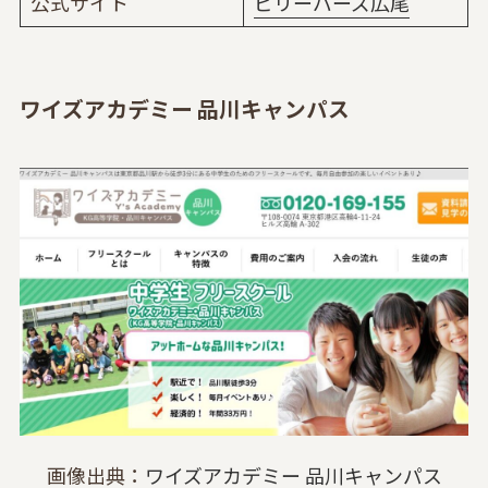
公式サイト
ビリーバーズ広尾
ワイズアカデミー 品川キャンパス
画像出典：
ワイズアカデミー 品川キャンパス