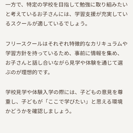
一方で、特定の学校を目指して勉強に取り組みたい
と考えているお子さんには、学習支援が充実してい
るスクールが適しているでしょう。
フリースクールはそれぞれ特徴的なカリキュラムや
学習方針を持っているため、事前に情報を集め、
お子さんと話し合いながら見学や体験を通じて選
ぶのが理想的です。
学校見学や体験入学の際には、子どもの意見を尊
重し、子どもが「ここで学びたい」と思える環境
かどうかを確認しましょう。