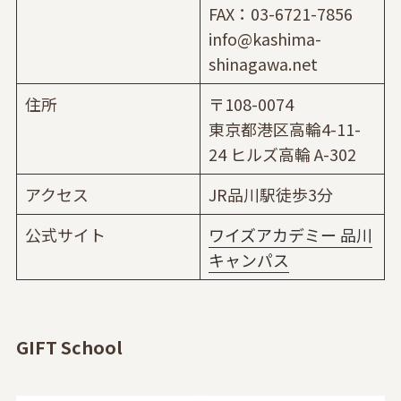
FAX：03-6721-7856
info@kashima-
shinagawa.net
住所
〒108-0074
東京都港区高輪4-11-
24 ヒルズ高輪 A-302
アクセス
JR品川駅徒歩3分
公式サイト
ワイズアカデミー 品川
キャンパス
GIFT School