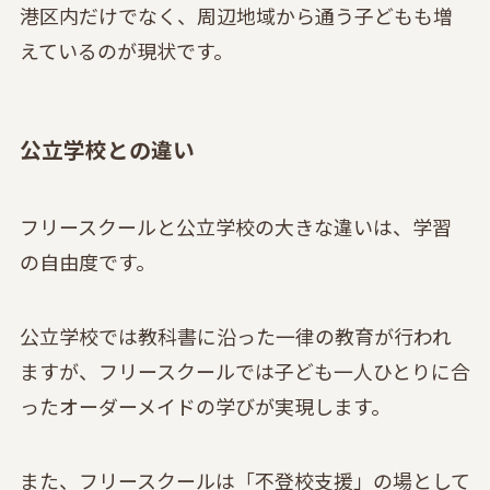
港区内だけでなく、周辺地域から通う子どもも増
えているのが現状です。
公立学校との違い
フリースクールと公立学校の大きな違いは、学習
の自由度です。
公立学校では教科書に沿った一律の教育が行われ
ますが、フリースクールでは子ども一人ひとりに合
ったオーダーメイドの学びが実現します。
また、フリースクールは「不登校支援」の場として