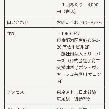
１回あたり 4,000
円（税込）
問い合わせ
お問い合わせはHPから
住所
〒106-0047
東京都港区南麻布5-3-
20 有栖川ビル2F
一般社団法人ビリーバ
ーズ（株式会社子育て
支援 本社 / ボン・ヴォ
ヤージュ有栖川 サロン
内）
アクセス
東京メトロ日比谷線
広尾駅 徒歩7分