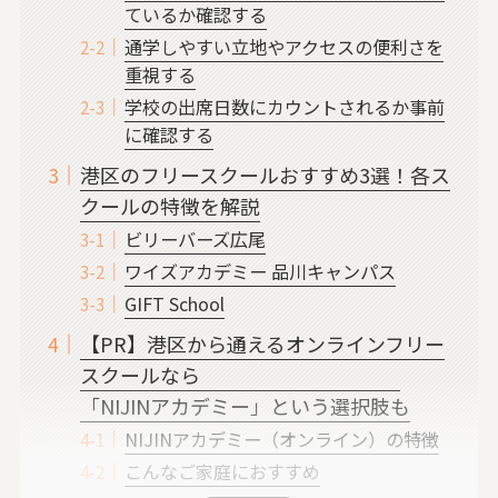
ているか確認する
通学しやすい立地やアクセスの便利さを
重視する
学校の出席日数にカウントされるか事前
に確認する
港区のフリースクールおすすめ3選！各ス
クールの特徴を解説
ビリーバーズ広尾
ワイズアカデミー 品川キャンパス
GIFT School
【PR】港区から通えるオンラインフリー
スクールなら
「NIJINアカデミー」という選択肢も
NIJINアカデミー（オンライン）の特徴
こんなご家庭におすすめ