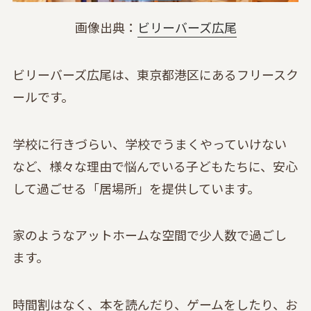
画像出典：
ビリーバーズ広尾
ビリーバーズ広尾は、東京都港区にあるフリースク
ールです。
学校に行きづらい、学校でうまくやっていけない
など、様々な理由で悩んでいる子どもたちに、安心
して過ごせる「居場所」を提供しています。
家のようなアットホームな空間で少人数で過ごし
ます。
時間割はなく、本を読んだり、ゲームをしたり、お