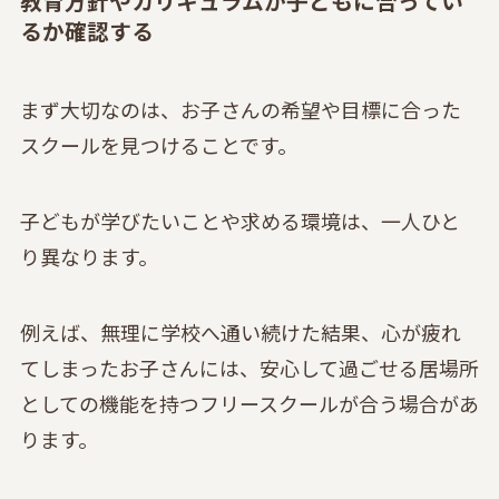
教育方針やカリキュラムが子どもに合ってい
るか確認する
まず大切なのは、お子さんの希望や目標に合った
スクールを見つけることです。
子どもが学びたいことや求める環境は、一人ひと
り異なります。
例えば、無理に学校へ通い続けた結果、心が疲れ
てしまったお子さんには、安心して過ごせる居場所
としての機能を持つフリースクールが合う場合があ
ります。