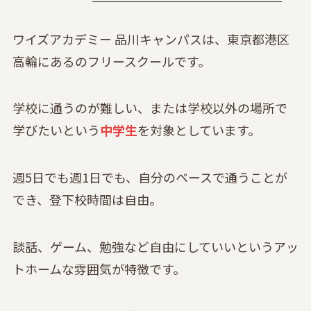
ワイズアカデミー 品川キャンパスは、東京都港区
高輪にあるのフリースクールです。
学校に通うのが難しい、または学校以外の場所で
学びたいという
中学生
を対象としています。
週5日でも週1日でも、自分のペースで通うことが
でき、登下校時間は自由。
談話、ゲーム、勉強など自由にしていいというアッ
トホームな雰囲気が特徴です。