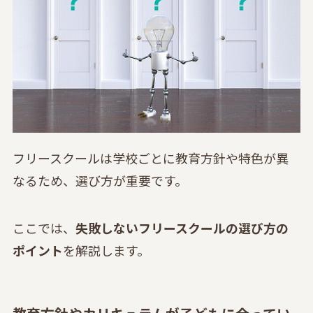
フリースクールは学校ごとに教育方針や特色が異
なるため、選び方が重要です。
ここでは、
失敗しないフリースクールの選び方の
ポイント
を解説します。