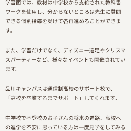
学習面では、教材は中学校から支給された教科書
ワークを使用し、分からないところは先生に質問
できる個別指導を受けて各自進めることができま
す。
また、学習だけでなく、ディズニー遠足やクリスマ
スパーティーなど、様々なイベントも開催されてい
ます。
品川キャンパスは通信制高校のサポート校で、
「高校を卒業するまでサポート」してくれます。
中学校で不登校のお子さんの将来の進路、高校へ
の進学を不安に思っている方は一度見学をしてみる