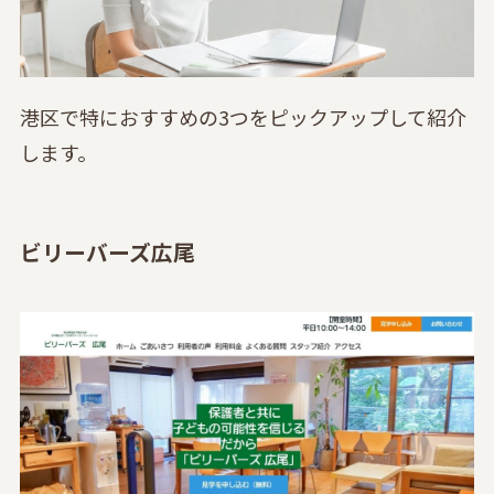
港区で特におすすめの3つをピックアップして紹介
します。
ビリーバーズ広尾