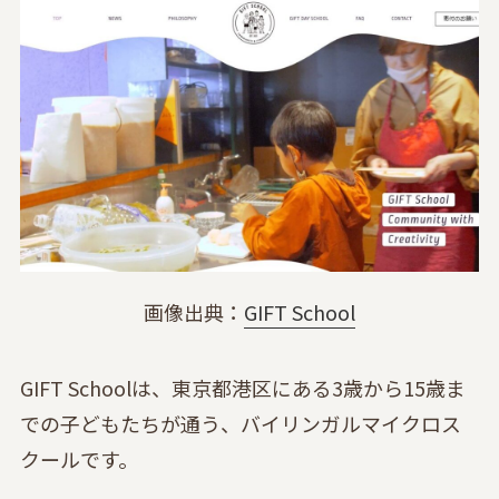
画像出典：
GIFT School
GIFT Schoolは、東京都港区にある3歳から15歳ま
での子どもたちが通う、バイリンガルマイクロス
クールです。