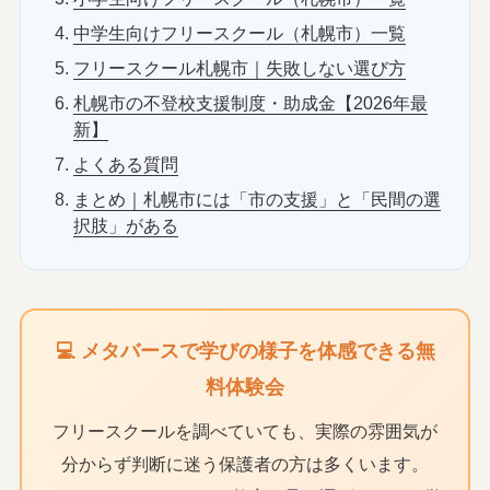
中学生向けフリースクール（札幌市）一覧
フリースクール札幌市｜失敗しない選び方
札幌市の不登校支援制度・助成金【2026年最
新】
よくある質問
まとめ｜札幌市には「市の支援」と「民間の選
択肢」がある
💻 メタバースで学びの様子を体感できる無
料体験会
フリースクールを調べていても、実際の雰囲気が
分からず判断に迷う保護者の方は多くいます。