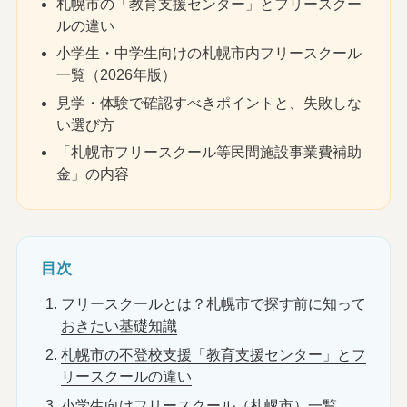
札幌市の「教育支援センター」とフリースクー
ルの違い
小学生・中学生向けの札幌市内フリースクール
一覧（2026年版）
見学・体験で確認すべきポイントと、失敗しな
い選び方
「札幌市フリースクール等民間施設事業費補助
金」の内容
目次
フリースクールとは？札幌市で探す前に知って
おきたい基礎知識
札幌市の不登校支援「教育支援センター」とフ
リースクールの違い
小学生向けフリースクール（札幌市）一覧