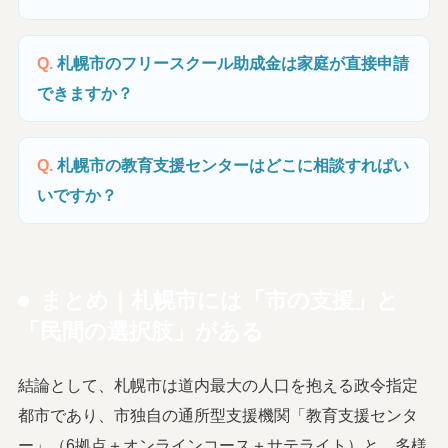
札幌市のフリースクール助成金は家庭が直接申請
できますか？
札幌市の教育支援センターはどこに相談すればい
いですか？
まとめ｜札幌市には「市の支援」と
「民間の選択肢」がある
結論として、札幌市は道内最大の人口を抱える政令指定
都市であり、市独自の通所型支援機関「教育支援センタ
ー」（6拠点＋オンラインコース＋サテライト）と、多様