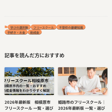
学びの選択肢
フリースクール
不登校の基礎知識
手続き・お金
助成金
記事を読んだ方におすすめ
2026年最新版 相模原市
姫路市のフリースクール｜
フリースクール 一覧・選び
2026年最新版 一覧・選び