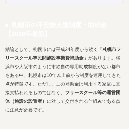
札幌市の不登校支援制度・助成金
【2026年最新】
結論として、札幌市には平成24年度から続く
「札幌市フ
リースクール等民間施設事業費補助金」
があります。横
浜市や大阪市のように市独自の専用助成制度がない都市
もある中、札幌市は10年以上前から制度を運用してきた
点が特徴です。ただし、この補助金は利用する家庭に直
接支払われるものではなく、
フリースクール等の運営団
体（施設の設置者）
に対して交付される仕組みである点
に注意が必要です。