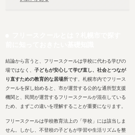
フリースクールとは？札幌市で探す
前に知っておきたい基礎知識
結論から言うと、フリースクールは学校に代わる学びの
場ではなく、
子どもが安心して学び直し、社会とつなが
り直すための教育的な居場所
です。札幌市内でフリース
クールを探し始めると、市が運営する公的な通所型支援
機関と、民間が運営するフリースクールが混在している
ため、まずこの違いを理解することが重要になります。
フリースクールは学校教育法上の「学校」には該当しま
せん。しかし、不登校の子どもが学習や生活リズムを整