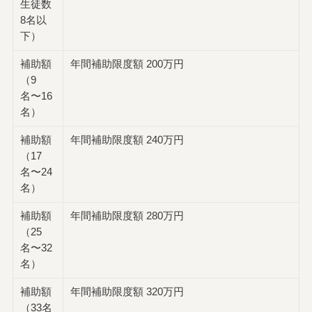
生徒数
8名以
下）
補助額
年間補助限度額 200万円
（9
名〜16
名）
補助額
年間補助限度額 240万円
（17
名〜24
名）
補助額
年間補助限度額 280万円
（25
名〜32
名）
補助額
年間補助限度額 320万円
（33名