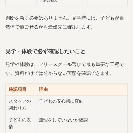
判断を急ぐ必要はありません。見学時には、子どもが自
然体で過ごせるかを最優先に確認します。
見学・体験で必ず確認したいこと
見学や体験は、フリースクール選びで最も重要な工程で
す。資料だけでは分からない実態を確認できます。
確認項目
理由
スタッフの
子どもの安心感に直結
関わり方
子どもの表
無理をしていないか確認
情