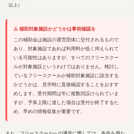
以上）
⚠️ 補助対象施設かどうかは事前確認を
この補助金は施設の運営団体に交付されるもので
あり、対象施設であれば利用料が低く抑えられて
いる可能性はありますが、すべてのフリースクー
ルが対象施設というわけではありません。検討し
ているフリースクールが補助対象施設に該当する
かどうかは、見学時に直接確認することをおすす
めします。受付期間は年に複数回設けられていま
すが、予算上限に達した場合は受付が終了するた
め、早めの情報収集が重要です。
また、フリースクールへの通学に際しては、条件を満た