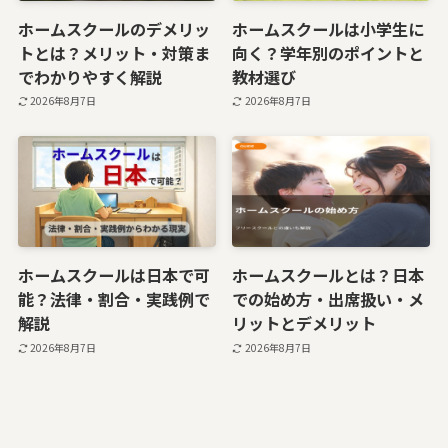
ホームスクールのデメリッ
ホームスクールは小学生に
トとは？メリット・対策ま
向く？学年別のポイントと
でわかりやすく解説
教材選び
2026年8月7日
2026年8月7日
ホームスクールは日本で可
ホームスクールとは？日本
能？法律・割合・実践例で
での始め方・出席扱い・メ
解説
リットとデメリット
2026年8月7日
2026年8月7日