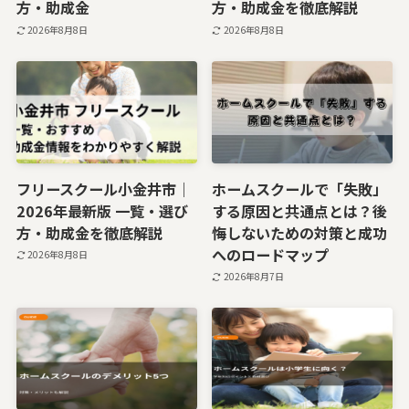
方・助成金
方・助成金を徹底解説
2026年8月8日
2026年8月8日
フリースクール小金井市｜
ホームスクールで「失敗」
2026年最新版 一覧・選び
する原因と共通点とは？後
方・助成金を徹底解説
悔しないための対策と成功
へのロードマップ
2026年8月8日
2026年8月7日