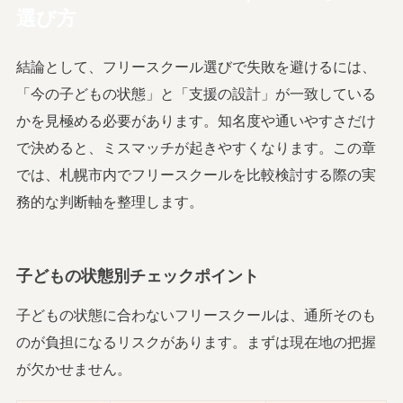
選び方
結論として、フリースクール選びで失敗を避けるには、
「今の子どもの状態」と「支援の設計」が一致している
かを見極める必要があります。知名度や通いやすさだけ
で決めると、ミスマッチが起きやすくなります。この章
では、札幌市内でフリースクールを比較検討する際の実
務的な判断軸を整理します。
子どもの状態別チェックポイント
子どもの状態に合わないフリースクールは、通所そのも
のが負担になるリスクがあります。まずは現在地の把握
が欠かせません。