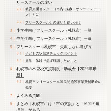
リースクールの違い
教育支援センター（市内6拠点＋オンラインコー
ス）とは
フリースクールとの違いと使い分け
小学生向けフリースクール（札幌市）一覧
中学生向けフリースクール（札幌市）一覧
フリースクール札幌市｜失敗しない選び方
子どもの状態別チェックポイント
見学・体験で必ず確認したいこと
札幌市の不登校支援制度・助成金【2026年最
新】
札幌市フリースクール等民間施設事業費補助金の
概要
よくある質問
まとめ｜札幌市には「市の支援」と「民間の選
択肢」がある