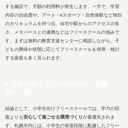
する施設で、月額の利用料が発生します。一方で、学習
内容の自由度や、アート・eスポーツ・自然体験など独自
のカリキュラムを持つ点、自宅や駅からのアクセスの良
さ、メタバースとの連携などはフリースクールの強みで
す。まずは無料の教育支援センターに相談しながら、子
どもの興味や状態に応じてフリースクールを併用・検討
する家庭も多く見られます。
小学生向けフリースクール（札幌
市）一覧
結論として、小学生向けフリースクールでは、学力の回
復よりも
安心して過ごせる環境づくり
が最優先されま
す。札幌市内には、小学生の発達段階に配慮したフリー