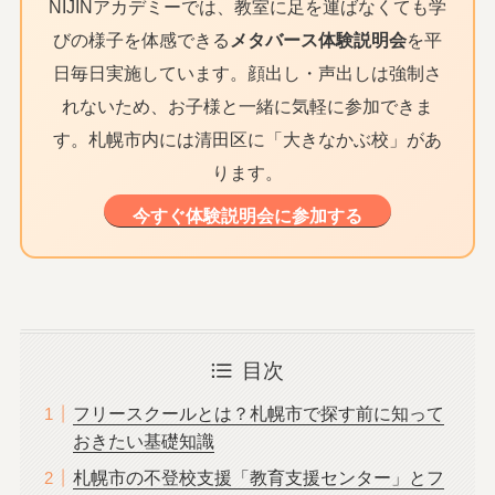
NIJINアカデミーでは、教室に足を運ばなくても学
びの様子を体感できる
メタバース体験説明会
を平
日毎日実施しています。顔出し・声出しは強制さ
れないため、お子様と一緒に気軽に参加できま
す。札幌市内には清田区に「大きなかぶ校」があ
ります。
今すぐ体験説明会に参加する
目次
フリースクールとは？札幌市で探す前に知って
おきたい基礎知識
札幌市の不登校支援「教育支援センター」とフ