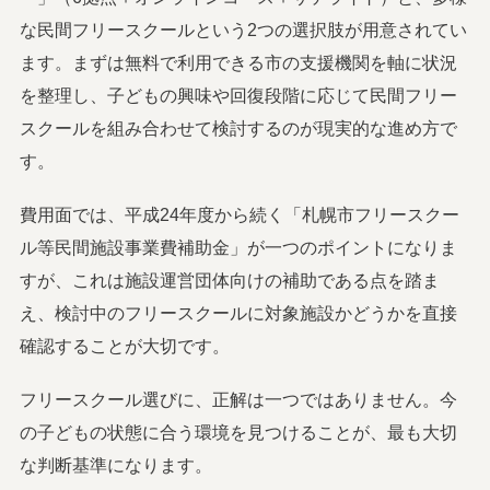
な民間フリースクールという2つの選択肢が用意されてい
ます。まずは無料で利用できる市の支援機関を軸に状況
を整理し、子どもの興味や回復段階に応じて民間フリー
スクールを組み合わせて検討するのが現実的な進め方で
す。
費用面では、平成24年度から続く「札幌市フリースクー
ル等民間施設事業費補助金」が一つのポイントになりま
すが、これは施設運営団体向けの補助である点を踏ま
え、検討中のフリースクールに対象施設かどうかを直接
確認することが大切です。
フリースクール選びに、正解は一つではありません。今
の子どもの状態に合う環境を見つけることが、最も大切
な判断基準になります。