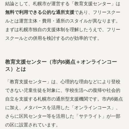
結論として、札幌市が運営する「教育支援センター」は
無料で利用できる公的な通所支援
であり、フリースクー
ルとは運営主体・費用・通所のスタイルが異なります。
まずは札幌市独自の支援体制を理解したうえで、フリー
スクールとの併用を検討するのが効率的です。
教育支援センター（市内6拠点＋オンラインコー
ス）とは
「教育支援センター」は、心理的な理由などにより登校
できない児童生徒を対象に、学校生活への復帰や社会的
自立を支援する札幌市の通所型支援機関です。市内6拠点
に加え、メタバースを活用した「オンラインコース」、
さらに区民センター等を活用した「サテライト」が一部
の区に設置されています。