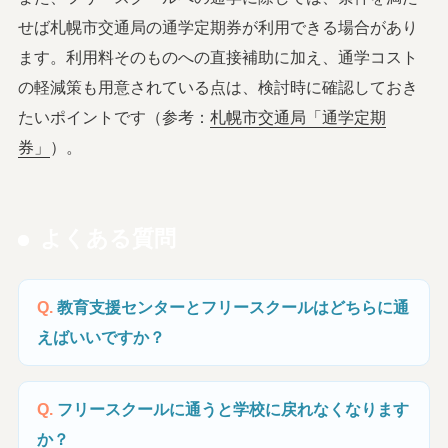
せば札幌市交通局の通学定期券が利用できる場合があり
ます。利用料そのものへの直接補助に加え、通学コスト
の軽減策も用意されている点は、検討時に確認しておき
たいポイントです（参考：
札幌市交通局「通学定期
券」
）。
よくある質問
教育支援センターとフリースクールはどちらに通
えばいいですか？
フリースクールに通うと学校に戻れなくなります
か？