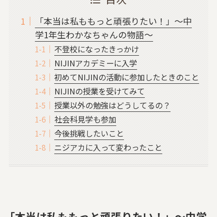
「本当は私ももっと頑張りたい！」〜中
学1年生わかなちゃんの物語〜
不登校になったきっかけ
NIJINアカデミーに入学
初めてNIJINの活動に参加したときのこと
NIJINの授業を受けてみて
授業以外の勉強はどうしてるの？
社会科見学も参加
今後挑戦したいこと
ニジアカに入って変わったこと
「本当は私ももっと頑張りたい！」〜中学