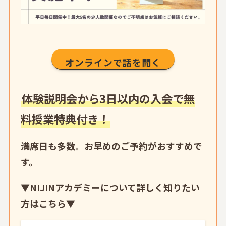
オンラインで話を聞く
体験説明会から3日以内の入会で無
料授業特典付き！
満席日も多数。お早めのご予約がおすすめで
す。
▼
NIJINアカデミーについて詳しく知りたい
方はこちら
▼