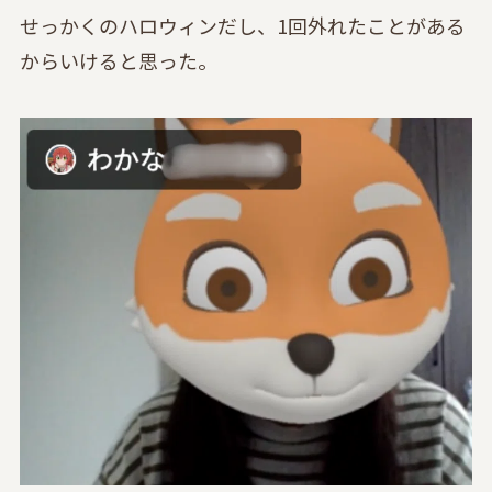
せっかくのハロウィンだし、1回外れたことがある
からいけると思った。