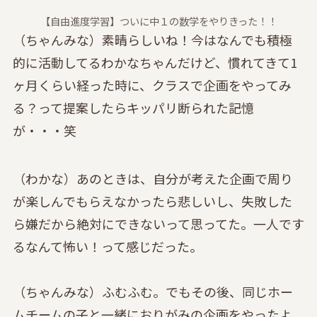
【自由進度学習】ついに中１の数学をやりきった！！
（ちゃんみな）素晴らしいね！今はなんでも積極
的に活動してるわかなちゃんだけど、慣れてきて1
ヶ月くらい経った時に、クラスで企画をやってみ
る？って提案したらキッパリ断られた記憶
が・・・笑
（わかな）あのときは、自分が考えた企画で周り
が楽しんでもらえなかったら悲しいし、失敗した
ら嫌だから絶対にできないって思ってた。一人です
るなんて怖い！って感じだった。
（ちゃんみな）ふむふむ。でもその後、同じホー
ムチームの子と一緒におりがみの企画をやったよ