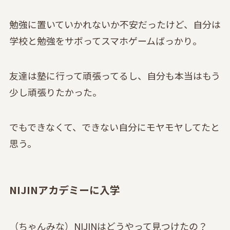
勉強に置いていかれないか不安だったけど、自分は
学校と勉強をサボってスマホゲームばっかり。
友達は塾に行って頑張ってるし、自分も本当はもう
少し頑張りたかった。
でもできなくて、できない自分にモヤモヤしてたと
思う。
NIJINアカデミーに入学
（ちゃんみな）NIJINはどうやって見つけたの？