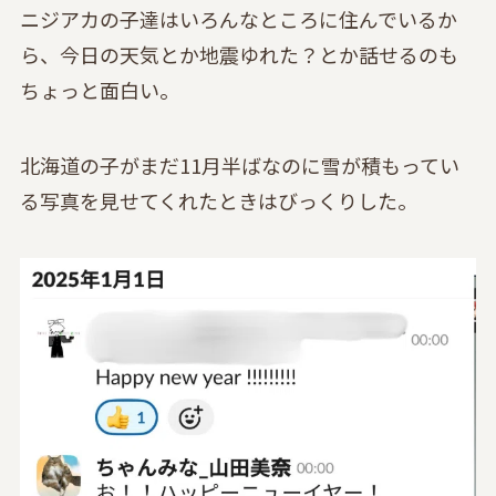
ニジアカの子達はいろんなところに住んでいるか
ら、今日の天気とか地震ゆれた？とか話せるのも
ちょっと面白い。
北海道の子がまだ11月半ばなのに雪が積もってい
る写真を見せてくれたときはびっくりした。