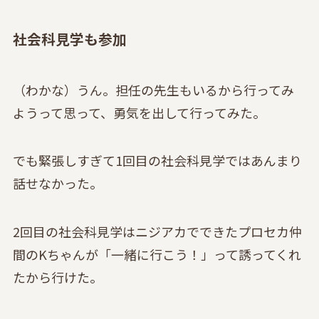
社会科見学も参加
（わかな）うん。担任の先生もいるから行ってみ
ようって思って、勇気を出して行ってみた。
でも緊張しすぎて1回目の社会科見学ではあんまり
話せなかった。
2回目の社会科見学はニジアカでできたプロセカ仲
間のKちゃんが「一緒に行こう！」って誘ってくれ
たから行けた。