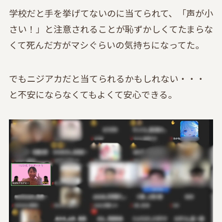
学校だと手を挙げてないのに当てられて、「声が小
さい！」と注意されることが恥ずかしくてたまらな
くて死んだ方がマシぐらいの気持ちになってた。
でもニジアカだと当てられるかもしれない・・・
と不安にならなくてもよくて安心できる。