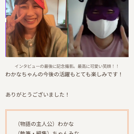
インタビューの最後に記念撮影。最高に可愛い笑顔！！
わかなちゃんの今後の活躍もとても楽しみです！
ありがとうございました！
（物語の主人公）わかな
（執筆・編集）ちゃんみな