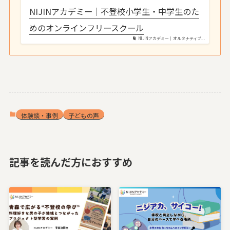
NIJINアカデミー｜不登校小学生・中学生のた
めのオンラインフリースクール
NIJINアカデミー｜オルタナティブ...
体験談・事例
子どもの声
記事を読んだ方におすすめ