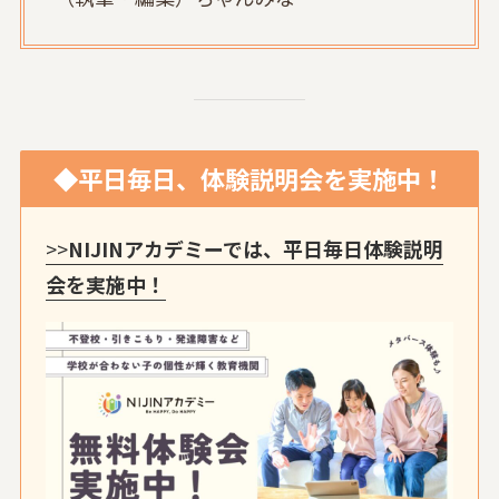
◆平日毎日、体験説明会を実施中！
>>
NIJINアカデミーでは、平日毎日体験説明
会を実施中！