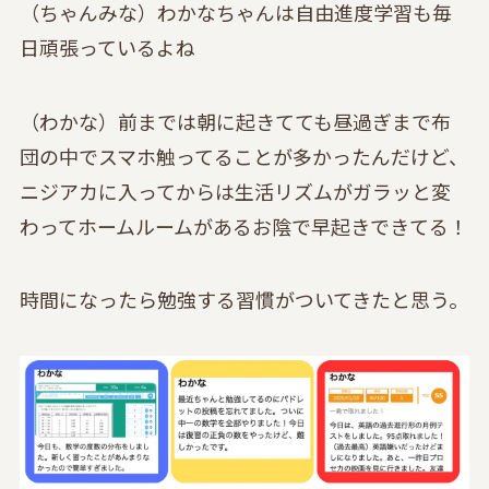
（ちゃんみな）わかなちゃんは自由進度学習も毎
日頑張っているよね
（わかな）前までは朝に起きてても昼過ぎまで布
団の中でスマホ触ってることが多かったんだけど、
ニジアカに入ってからは生活リズムがガラッと変
わってホームルームがあるお陰で早起きできてる！
時間になったら勉強する習慣がついてきたと思う。