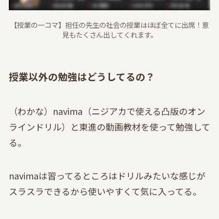
【授業の一コマ】担任の先生の社会の授業はほぼ全てに出席！意
見もたくさん出してくれます。
授業以外の勉強はどうしてるの？
（わかな）navima（ニジアカで使える凸版のオン
ラインドリル）と東進の動画教材を使って勉強して
る。
navimaは習ってるところはドリルみたいな感じが
スラスラできるから使いやすくて気に入ってる。