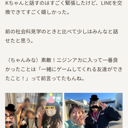
Kちゃんと話すのはすごく緊張したけど、LINEを交
換できてすごく嬉しかった。
前の社会科見学のときと比べて少しはみんなと話
せたと思う。
（ちゃんみな）素敵！ニジンアカに入って一番良
かったことは「一緒にゲームしてくれる友達ができ
たこと！」って前言ってたもんね。