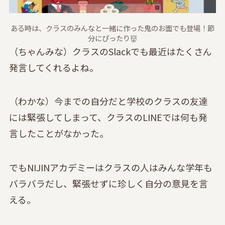
ある時は、クラスのみんなと一緒に作った鬼のお面でも登場！節
分にぴったり👹
（ちゃんみな）クラスのSlackでも最近はたくさん
発言してくれるよね。
（わかな）今までの自分だと学校のクラスの友達
には緊張してしまって、クラスのLINEでは何も発
言したことがなかった。
でもNIJINアカデミーはクラスの人はみんな学年も
バラバラだし、緊張せずに珍しく自分の意見を言
える。