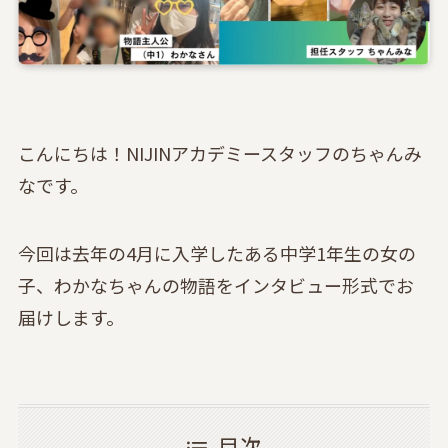
こんにちは！NIJINアカデミースタッフのちゃんみ
なです。
今回は去年の4月に入学したある中学1年生の女の
子、わかなちゃんの物語をインタビュー形式でお
届けします。
目次