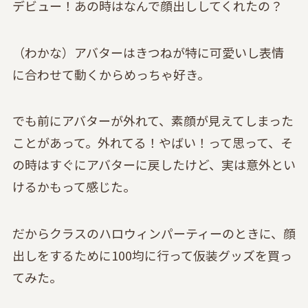
デビュー！あの時はなんで顔出ししてくれたの？
（わかな）アバターはきつねが特に可愛いし表情
に合わせて動くからめっちゃ好き。
でも前にアバターが外れて、素顔が見えてしまった
ことがあって。外れてる！やばい！って思って、そ
の時はすぐにアバターに戻したけど、実は意外とい
けるかもって感じた。
だからクラスのハロウィンパーティーのときに、顔
出しをするために100均に行って仮装グッズを買っ
てみた。