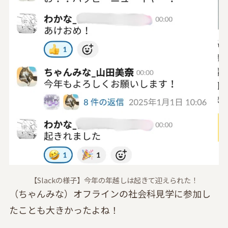
【Slackの様子】今年の年越しは起きて迎えられた！
（ちゃんみな）オフラインの社会科見学に参加し
たことも大きかったよね！