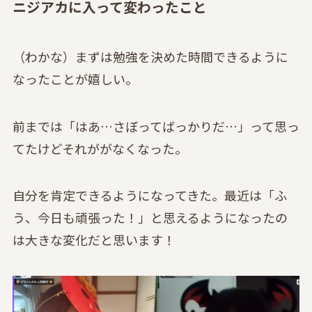
ニジアカに入って変わったこと
（わかな）まずは勉強を決めた時間できるように
なったことが嬉しい。
前までは「はあ…さぼってばっかりだ…」って思っ
てたけどそれががなくなった。
自分を肯定できるようになってきた。最近は「ふ
う、今日も頑張った！」と思えるようになったの
は大きな変化だと思います！