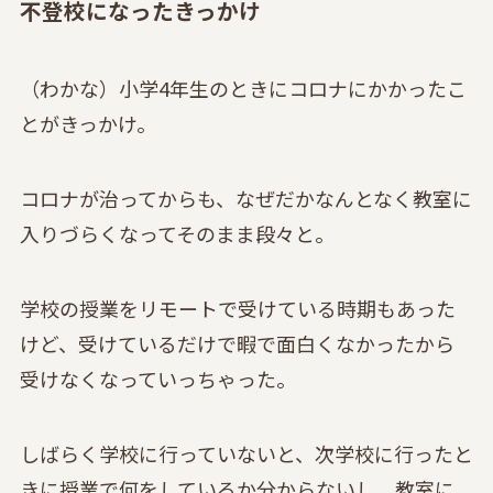
不登校になったきっかけ
（わかな）小学4年生のときにコロナにかかったこ
とがきっかけ。
コロナが治ってからも、なぜだかなんとなく教室に
入りづらくなってそのまま段々と。
学校の授業をリモートで受けている時期もあった
けど、受けているだけで暇で面白くなかったから
受けなくなっていっちゃった。
しばらく学校に行っていないと、次学校に行ったと
きに授業で何をしているか分からないし、教室に