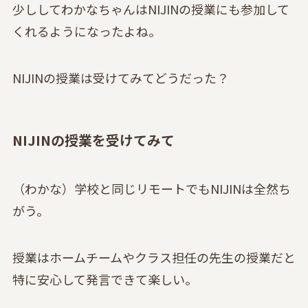
少ししてわかなちゃんはNIJINの授業にも参加して
くれるようになったよね。
NIJINの授業は受けてみてどうだった？
NIJINの授業を受けてみて
（わかな）学校と同じリモートでもNIJINは全然ち
がう。
授業はホームチームやクラス担任の先生の授業だと
特に安心して発言できて楽しい。