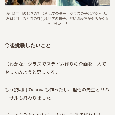
左は1回目のときの社会科見学の様子。クラスの子とパシャリ。
右は2回目のときの社会科見学の様子。だいぶ表情が柔らかくな
ってきた！！
今後挑戦したいこと
（わかな）クラスでスライム作りの企画を一人で
やってみようと思ってる。
もう説明用のcanvaも作ったし、担任の先生とリハ
ーサルも終わりました！
（ちゃんみな）ついに一人企画に挑戦だね！！