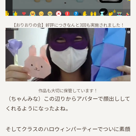
【おりおりの会】好評につきなんと3回も実施されました！
作品も大切に保管しています！
（ちゃんみな）この辺りからアバターで顔出しして
くれるようになったよね。
そしてクラスのハロウィンパーティーでついに素顔