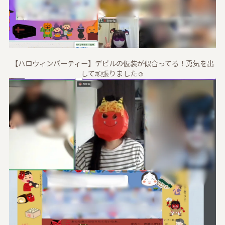
【ハロウィンパーティー】デビルの仮装が似合ってる！勇気を出
して頑張りました☺️