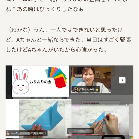
ね？あの時はびっくりしたなぁ
（わかな）うん。一人ではできないと思ったけ
ど、Aちゃんと一緒ならできた。当日はすごく緊張
したけどAちゃんがいたから心強かった。