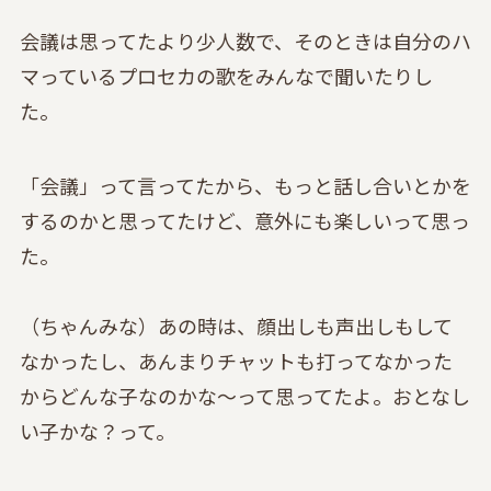
会議は思ってたより少人数で、そのときは自分のハ
マっているプロセカの歌をみんなで聞いたりし
た。
「会議」って言ってたから、もっと話し合いとかを
するのかと思ってたけど、意外にも楽しいって思っ
た。
（ちゃんみな）あの時は、顔出しも声出しもして
なかったし、あんまりチャットも打ってなかった
からどんな子なのかな〜って思ってたよ。おとなし
い子かな？って。