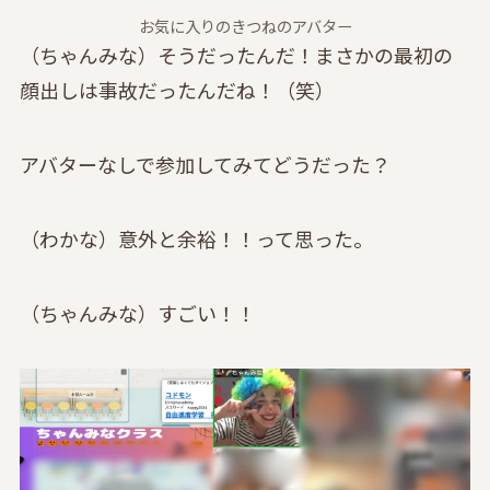
お気に入りのきつねのアバター
（ちゃんみな）そうだったんだ！まさかの最初の
顔出しは事故だったんだね！（笑）
アバターなしで参加してみてどうだった？
（わかな）意外と余裕！！って思った。
（ちゃんみな）すごい！！