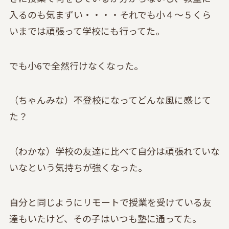
入るのも気まずい・・・・それでも小４〜５くら
いまでは頑張って学校にも行ってた。
でも小6で全然行けなくなった。
（ちゃんみな）不登校になってどんな風に感じて
た？
（わかな）学校の友達に比べて自分は頑張れていな
いなという気持ちが強くなった。
自分と同じようにリモートで授業を受けている友
達もいたけど、その子はいつも塾に通ってた。